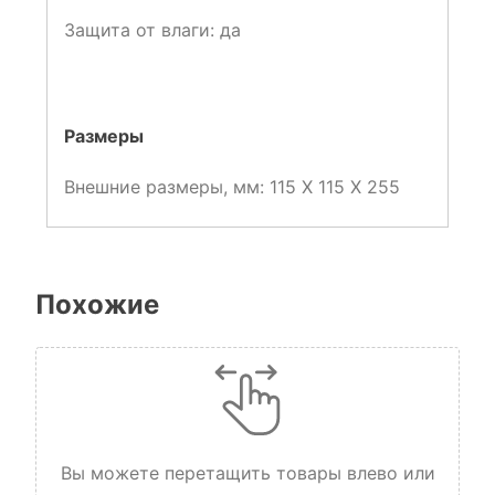
Защита от влаги: да
Размеры
Внешние размеры, мм:
115 X 115 X 255
Похожие
Вы можете перетащить товары влево или