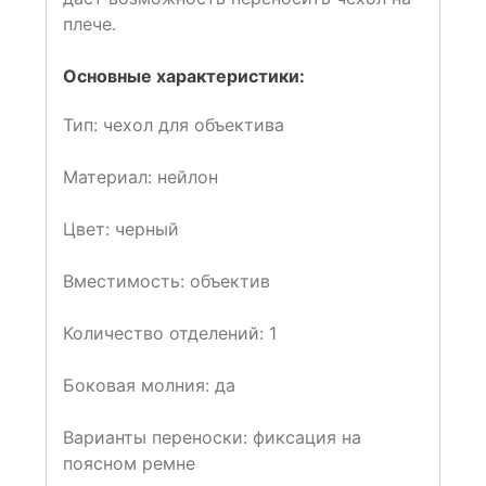
плече.
Основные характеристики:
Тип:
чехол для объектива
Материал:
нейлон
Цвет:
черный
Вместимость:
объектив
Количество отделений:
1
Боковая молния:
да
Варианты переноски:
фиксация на
поясном ремне