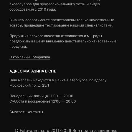
аксессуаров для профессионального фото- и видео
оборудования с 2010 года.
В нашем ассортименте представлены только качественные
товары, прошедшие тестирование нашими специалистами.
Продукция плохого качества отсеивается и мы рады
предложить вашему вниманию действительно качественные
продукты.
О компании Fotogamma
АДРЕС МАГАЗИНА В СПБ
Наш магазин находится в Санкт-Петербурге, по адресу
Московский пр., д. 25/1
Понедельник-пятница 11:00 — 20:00
Суббота и воскресенье 12:00 — 20:00
Смотреть контакты
© Foto-gamma.ru 2011-2026 Все права защищены.