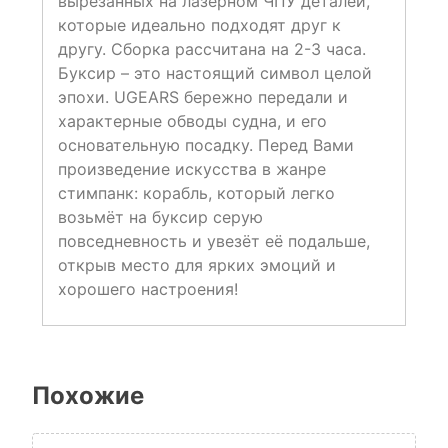
вырезанных на лазерном ЧПУ деталей,
которые идеально подходят друг к
другу. Сборка рассчитана на 2-3 часа.
Буксир – это настоящий символ целой
эпохи. UGEARS бережно передали и
характерные обводы судна, и его
основательную посадку. Перед Вами
произведение искусства в жанре
стимпанк: корабль, который легко
возьмёт на буксир серую
повседневность и увезёт её подальше,
открыв место для ярких эмоций и
хорошего настроения!
Похожие