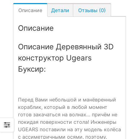
Описание
Детали
Отзывы (0)
Описание
Описание Деревянный 3D
конструктор Ugears
Буксир:
Перед Вами небольшой и манёвренный
кораблик, который в любой момент
готов закачаться на волнах… причём не
покидая поверхности стола! Инженеры
UGEARS поставили на эту модель колёса
с ассиметричными осями, поэтому,