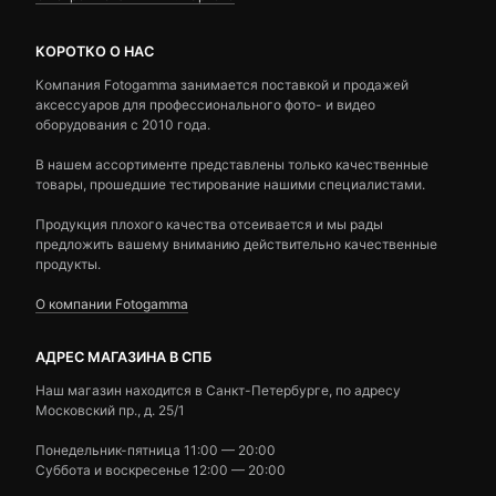
КОРОТКО О НАС
Компания Fotogamma занимается поставкой и продажей
аксессуаров для профессионального фото- и видео
оборудования с 2010 года.
В нашем ассортименте представлены только качественные
товары, прошедшие тестирование нашими специалистами.
Продукция плохого качества отсеивается и мы рады
предложить вашему вниманию действительно качественные
продукты.
О компании Fotogamma
АДРЕС МАГАЗИНА В СПБ
Наш магазин находится в Санкт-Петербурге, по адресу
Московский пр., д. 25/1
Понедельник-пятница 11:00 — 20:00
Суббота и воскресенье 12:00 — 20:00