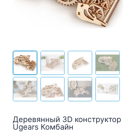
Деревянный 3D конструктор
Ugears Комбайн