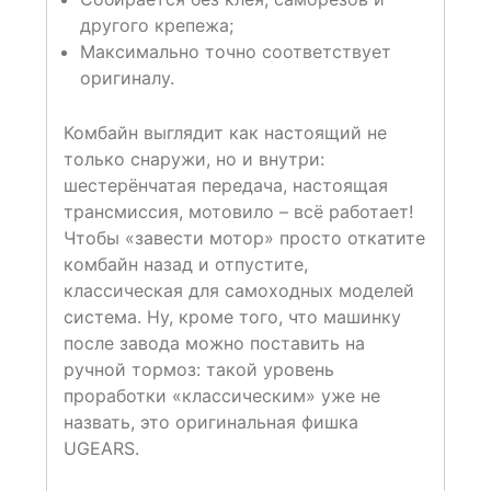
другого крепежа;
Максимально точно соответствует
оригиналу.
Комбайн выглядит как настоящий не
только снаружи, но и внутри:
шестерёнчатая передача, настоящая
трансмиссия, мотовило – всё работает!
Чтобы «завести мотор» просто откатите
комбайн назад и отпустите,
классическая для самоходных моделей
система. Ну, кроме того, что машинку
после завода можно поставить на
ручной тормоз: такой уровень
проработки «классическим» уже не
назвать, это оригинальная фишка
UGEARS.