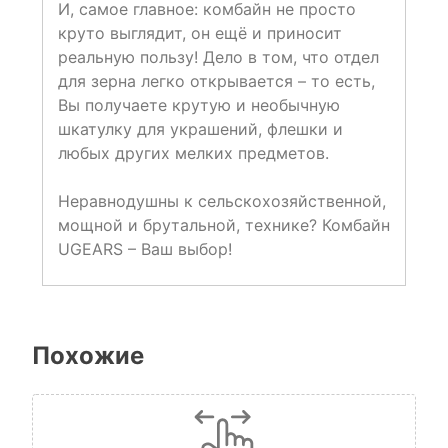
И, самое главное: комбайн не просто
круто выглядит, он ещё и приносит
реальную пользу! Дело в том, что отдел
для зерна легко открывается – то есть,
Вы получаете крутую и необычную
шкатулку для украшений, флешки и
любых других мелких предметов.
Неравнодушны к сельскохозяйственной,
мощной и брутальной, технике? Комбайн
UGEARS – Ваш выбор!
Похожие