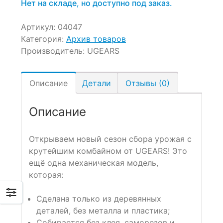
Нет на складе, но доступно под заказ.
Артикул:
04047
Категория:
Архив товаров
Производитель:
UGEARS
Описание
Детали
Отзывы (0)
Описание
Открываем новый сезон сбора урожая с
крутейшим комбайном от UGEARS! Это
ещё одна механическая модель,
которая:
Сделана только из деревянных
деталей, без металла и пластика;
Собирается без клея, саморезов и