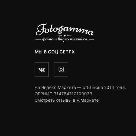
МЫ В СОЦ СЕТЯХ
На Яндекс.Маркете — c 10 июня 2014 года.
ОГРНИП 314784710100933
Смотреть отзывы в Я.Маркете