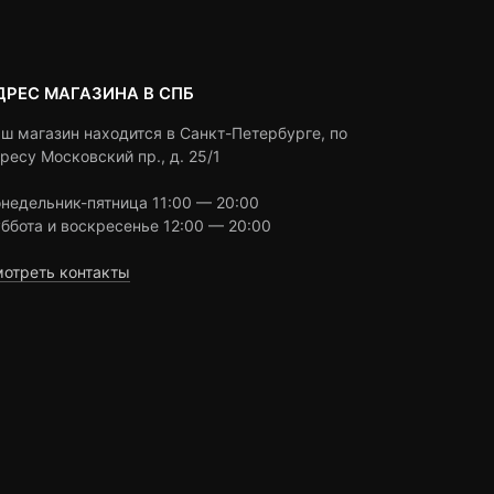
ДРЕС МАГАЗИНА В СПБ
ш магазин находится в Санкт-Петербурге, по
ресу Московский пр., д. 25/1
недельник-пятница 11:00 — 20:00
ббота и воскресенье 12:00 — 20:00
отреть контакты