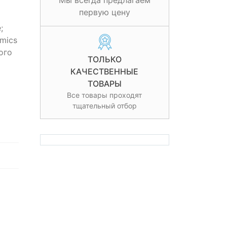
Мы всегда предлагаем
первую цену
;
mics
ого
ТОЛЬКО
КАЧЕСТВЕННЫЕ
ТОВАРЫ
Все товары проходят
тщательный отбор