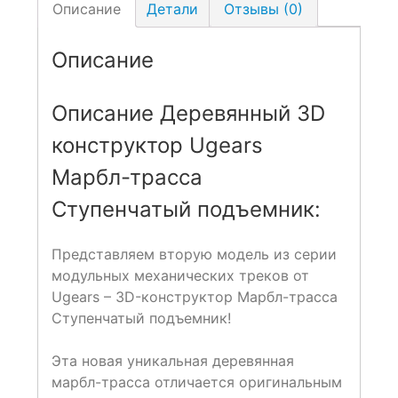
Описание
Детали
Отзывы (0)
Описание
Описание Деревянный 3D
конструктор Ugears
Марбл-трасса
Ступенчатый подъемник:
Представляем вторую модель из серии
модульных механических треков от
Ugears – 3D-конструктор Марбл-трасса
Ступенчатый подъемник!
Эта новая уникальная деревянная
марбл-трасса отличается оригинальным