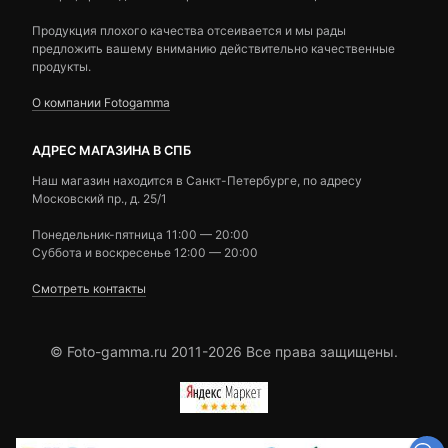
Продукция плохого качества отсеивается и мы рады
предложить вашему вниманию действительно качественные
продукты.
О компании Fotogamma
АДРЕС МАГАЗИНА В СПБ
Наш магазин находится в Санкт-Петербурге, по адресу
Московский пр., д. 25/1
Понедельник-пятница 11:00 — 20:00
Суббота и воскресенье 12:00 — 20:00
Смотреть контакты
© Foto-gamma.ru 2011-2026 Все права защищены.