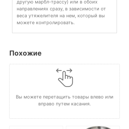
другую марбл-трассу) или в обоих
направлениях сразу, в зависимости от
веса утяжелителя на нем, который вы
можете контролировать.
Похожие
Вы можете перетащить товары влево или
вправо путем касания.