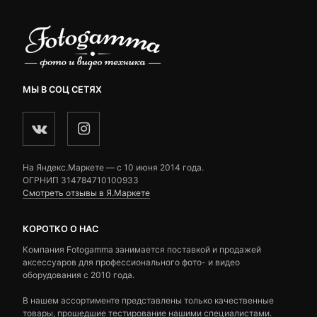
МЫ В СОЦ СЕТЯХ
На Яндекс.Маркете — c 10 июня 2014 года.
ОГРНИП 314784710100933
Смотреть отзывы в Я.Маркете
КОРОТКО О НАС
Компания Fotogamma занимается поставкой и продажей
аксессуаров для профессионального фото- и видео
оборудования с 2010 года.
В нашем ассортименте представлены только качественные
товары, прошедшие тестирование нашими специалистами.