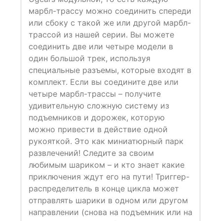
марбл-трассу можно соединить спереди
или сбоку с такой же или другой марбл-
трассой из нашей серии. Вы можете
соединить две или четыре модели в
один большой трек, используя
специальные разъемы, которые входят в
комплект. Если вы соедините две или
четыре марбл-трассы – получите
удивительную сложную систему из
подъемников и дорожек, которую
можно привести в действие одной
рукояткой. Это как миниатюрный парк
развлечений! Следите за своим
любимым шариком – и кто знает какие
приключения ждут его на пути! Триггер-
распределитель в конце цикла может
отправлять шарики в одном или другом
направлении (снова на подъемник или на