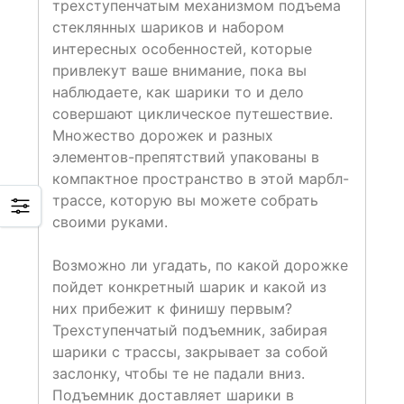
трехступенчатым механизмом подъема
стеклянных шариков и набором
интересных особенностей, которые
привлекут ваше внимание, пока вы
наблюдаете, как шарики то и дело
совершают циклическое путешествие.
Множество дорожек и разных
элементов-препятствий упакованы в
компактное пространство в этой марбл-
трассе, которую вы можете собрать
своими руками.
Возможно ли угадать, по какой дорожке
пойдет конкретный шарик и какой из
них прибежит к финишу первым?
Трехступенчатый подъемник, забирая
шарики с трассы, закрывает за собой
заслонку, чтобы те не падали вниз.
Подъемник доставляет шарики в