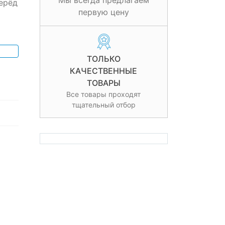
Мы всегда предлагаем
ерёд
первую цену
ТОЛЬКО
КАЧЕСТВЕННЫЕ
ТОВАРЫ
Все товары проходят
тщательный отбор