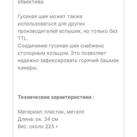
объектива.
Гусиная шея может также
использоваться для других
производителей вспышек, но только без
TTL.
Соединение гусиная шея снабжено
стопорным кольцом. Это позволяет
надежно зафиксировать горячий башмак
камеры.
Технические характеристики :
Материал: пластик, металл
Длина: ок. 34 см
Вес: около 225 г