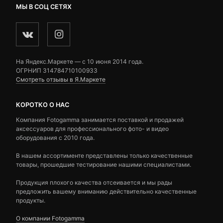
МЫ В СОЦ СЕТЯХ
На Яндекс.Маркете — c 10 июня 2014 года.
ОГРНИП 314784710100933
Смотреть отзывы в Я.Маркете
КОРОТКО О НАС
Компания Fotogamma занимается поставкой и продажей
аксессуаров для профессионального фото- и видео
оборудования с 2010 года.
В нашем ассортименте представлены только качественные
товары, прошедшие тестирование нашими специалистами.
Продукция плохого качества отсеивается и мы рады
предложить вашему вниманию действительно качественные
продукты.
О компании Fotogamma