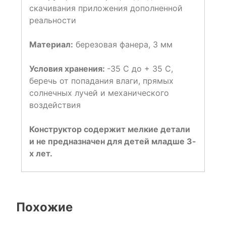
скачивания приложения дополненной
реальности
Материал:
березовая фанера, 3 мм
Условия хранения:
-35 С до + 35 С,
беречь от попадания влаги, прямых
солнечных лучей и механического
воздействия
Конструктор содержит мелкие детали
и не предназначен для детей младше 3-
х лет.
Похожие