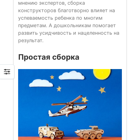
мнению экспертов, сборка
конструкторов благотворно влияет на
успеваемость ребенка по многим
предметам. А дошкольникам помогает
развить усидчивость и нацеленность на
результат.
Простая сборка