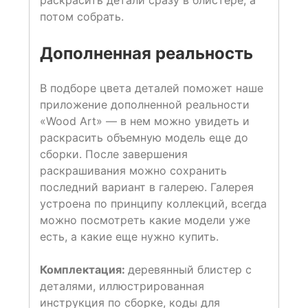
потом собрать.
Дополненная реальность
В подборе цвета деталей поможет наше
приложение дополненной реальности
«Wood Art» — в нем можно увидеть и
раскрасить объемную модель еще до
сборки. После завершения
раскрашивания можно сохранить
последний вариант в галерею. Галерея
устроена по принципу коллекций, всегда
можно посмотреть какие модели уже
есть, а какие еще нужно купить.
Комплектация:
деревянный блистер с
деталями, иллюстрированная
инструкция по сборке, коды для