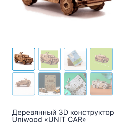
Деревянный 3D конструктор
Uniwood «UNIT CAR»