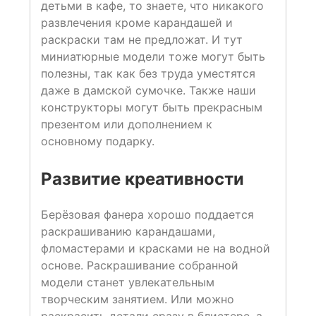
детьми в кафе, то знаете, что никакого
развлечения кроме карандашей и
раскраски там не предложат. И тут
миниатюрные модели тоже могут быть
полезны, так как без труда уместятся
даже в дамской сумочке. Также наши
конструкторы могут быть прекрасным
презентом или дополнением к
основному подарку.
Развитие креативности
Берёзовая фанера хорошо поддается
раскрашиванию карандашами,
фломастерами и красками не на водной
основе. Раскрашивание собранной
модели станет увлекательным
творческим занятием. Или можно
раскрасить детали сразу в блистере, а