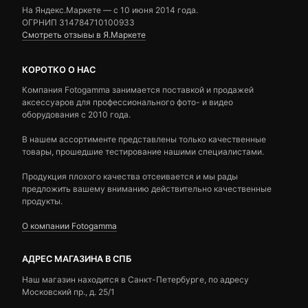
На Яндекс.Маркете — c 10 июня 2014 года.
ОГРНИП 314784710100933
Смотреть отзывы в Я.Маркете
КОРОТКО О НАС
Компания Fotogamma занимается поставкой и продажей
аксессуаров для профессионального фото- и видео
оборудования с 2010 года.
В нашем ассортименте представлены только качественные
товары, прошедшие тестирование нашими специалистами.
Продукция плохого качества отсеивается и мы рады
предложить вашему вниманию действительно качественные
продукты.
О компании Fotogamma
АДРЕС МАГАЗИНА В СПБ
Наш магазин находится в Санкт-Петербурге, по адресу
Московский пр., д. 25/1