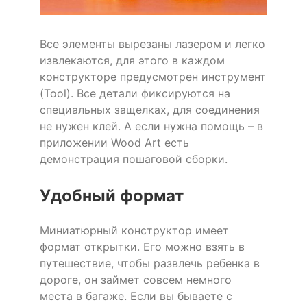
Все элементы вырезаны лазером и легко
извлекаются, для этого в каждом
конструкторе предусмотрен инструмент
(Tool). Все детали фиксируются на
специальных защелках, для соединения
не нужен клей. А если нужна помощь – в
приложении Wood Art есть
демонстрация пошаговой сборки.
Удобный формат
Миниатюрный конструктор имеет
формат открытки. Его можно взять в
путешествие, чтобы развлечь ребенка в
дороге, он займет совсем немного
места в багаже. Если вы бываете с