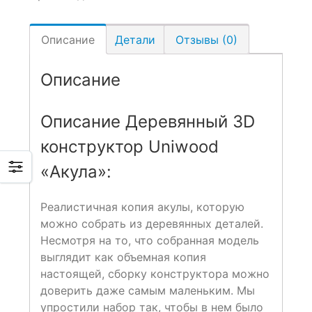
Описание
Детали
Отзывы (0)
Описание
Описание Деревянный 3D
конструктор Uniwood
«Акула»:
Реалистичная копия акулы, которую
можно собрать из деревянных деталей.
Несмотря на то, что собранная модель
выглядит как объемная копия
настоящей, сборку конструктора можно
доверить даже самым маленьким. Мы
упростили набор так, чтобы в нем было