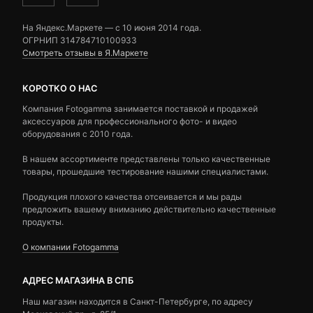
На Яндекс.Маркете — c 10 июня 2014 года.
ОГРНИП 314784710100933
Смотреть отзывы в Я.Маркете
КОРОТКО О НАС
Компания Fotogamma занимается поставкой и продажей
аксессуаров для профессионального фото- и видео
оборудования с 2010 года.
В нашем ассортименте представлены только качественные
товары, прошедшие тестирование нашими специалистами.
Продукция плохого качества отсеивается и мы рады
предложить вашему вниманию действительно качественные
продукты.
О компании Fotogamma
АДРЕС МАГАЗИНА В СПБ
Наш магазин находится в Санкт-Петербурге, по адресу