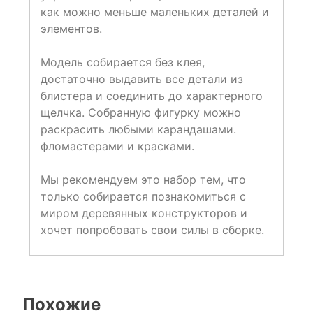
как можно меньше маленьких деталей и
элементов.
Модель собирается без клея,
достаточно выдавить все детали из
блистера и соединить до характерного
щелчка. Собранную фигурку можно
раскрасить любыми карандашами.
фломастерами и красками.
Мы рекомендуем это набор тем, что
только собирается познакомиться с
миром деревянных конструкторов и
хочет попробовать свои силы в сборке.
Похожие