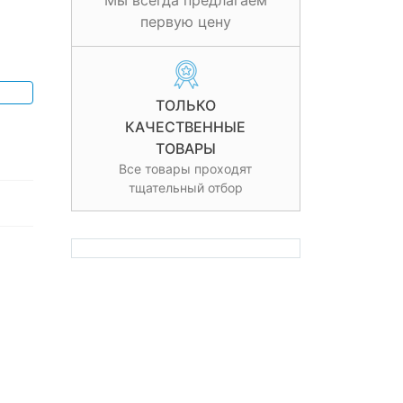
Мы всегда предлагаем
первую цену
ТОЛЬКО
КАЧЕСТВЕННЫЕ
ТОВАРЫ
Все товары проходят
тщательный отбор