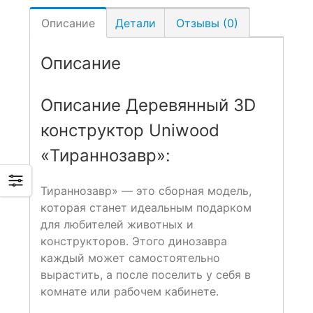
Описание
Детали
Отзывы (0)
Описание
Описание Деревянный 3D
конструктор Uniwood
«Тираннозавр»:
Тираннозавр» — это сборная модель,
которая станет идеальным подарком
для любителей животных и
конструкторов. Этого динозавра
каждый может самостоятельно
вырастить, а после поселить у себя в
комнате или рабочем кабинете.