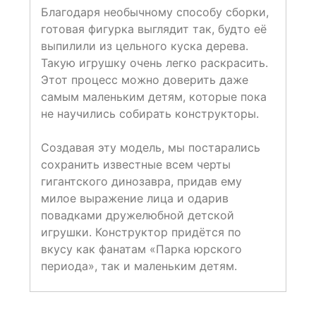
Благодаря необычному способу сборки,
готовая фигурка выглядит так, будто её
выпилили из цельного куска дерева.
Такую игрушку очень легко раскрасить.
Этот процесс можно доверить даже
самым маленьким детям, которые пока
не научились собирать конструкторы.
Создавая эту модель, мы постарались
сохранить известные всем черты
гигантского динозавра, придав ему
милое выражение лица и одарив
повадками дружелюбной детской
игрушки. Конструктор придётся по
вкусу как фанатам «Парка юрского
периода», так и маленьким детям.