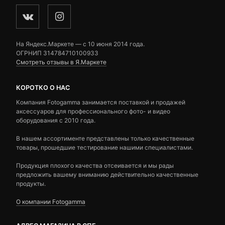
На Яндекс.Маркете — c 10 июня 2014 года.
ОГРНИП 314784710100933
Смотреть отзывы в Я.Маркете
КОРОТКО О НАС
Компания Fotogamma занимается поставкой и продажей
аксессуаров для профессионального фото- и видео
оборудования с 2010 года.
В нашем ассортименте представлены только качественные
товары, прошедшие тестирование нашими специалистами.
Продукция плохого качества отсеивается и мы рады
предложить вашему вниманию действительно качественные
продукты.
О компании Fotogamma