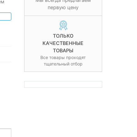
Мы всегда предлагаем
ем
первую цену
ТОЛЬКО
КАЧЕСТВЕННЫЕ
ТОВАРЫ
Все товары проходят
тщательный отбор