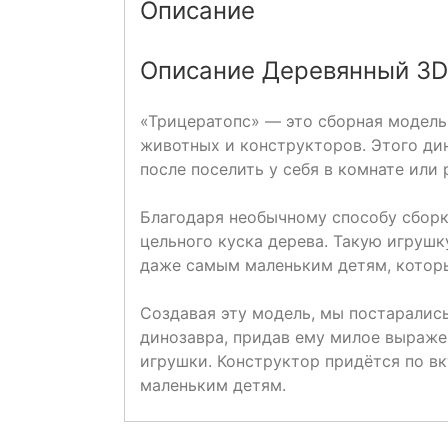
Описание
Описание Деревянный 3D
«Трицератопс» — это сборная модель
животных и конструкторов. Этого ди
после поселить у себя в комнате или 
Благодаря необычному способу сборки
цельного куска дерева. Такую игрушк
даже самым маленьким детям, которы
Создавая эту модель, мы постарались
динозавра, придав ему милое выраж
игрушки. Конструктор придётся по вк
маленьким детям.