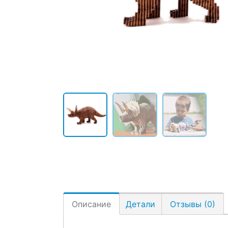
Описание
Детали
Отзывы (0)