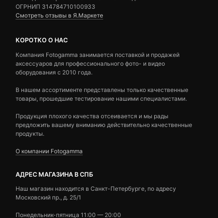
ОГРНИП 314784710100933
Смотреть отзывы в Я.Маркете
КОРОТКО О НАС
Компания Fotogamma занимается поставкой и продажей
аксессуаров для профессионального фото- и видео
оборудования с 2010 года.
В нашем ассортименте представлены только качественные
товары, прошедшие тестирование нашими специалистами.
Продукция плохого качества отсеивается и мы рады
предложить вашему вниманию действительно качественные
продукты.
О компании Fotogamma
АДРЕС МАГАЗИНА В СПБ
Наш магазин находится в Санкт-Петербурге, по адресу
Московский пр., д. 25/1
Понедельник-пятница 11:00 — 20:00