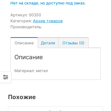
Нет на складе, но доступно под заказ.
Артикул:
00350
Категория:
Архив товаров
Производитель:
Описание
Детали
Отзывы (0)
Описание
Материал: метал
Похожие