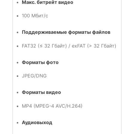
Макс. битрейт видео
100 Мбит/с
Поддерживаемые форматы файлов
FAT32 (≤ 32 Гбайт) / exFAT (> 32 Гбайт)
Форматы фото
JPEG/DNG
Форматы видео
MP4 (MPEG-4 AVC/H.264)
Аудиовыход