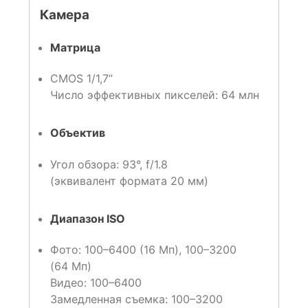
Камера
Матрица
CMOS 1/1,7”
Число эффективных пикселей: 64 млн
Объектив
Угол обзора: 93°, f/1.8
(эквивалент формата 20 мм)
Диапазон ISO
Фото: 100–6400 (16 Мп), 100–3200
(64 Мп)
Видео: 100–6400
Замедленная съемка: 100–3200