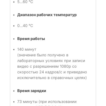
5…60 °C
Диапазон рабочих температур
0…40 °C
Время работы
140 минут
(значение было получено в
лабораторных условиях при записи
видео с разрешением 1080p со
скоростью 24 кадров/с и приведено
исключительно в справочных целях)
Время зарядки
73 минуты (при использовании