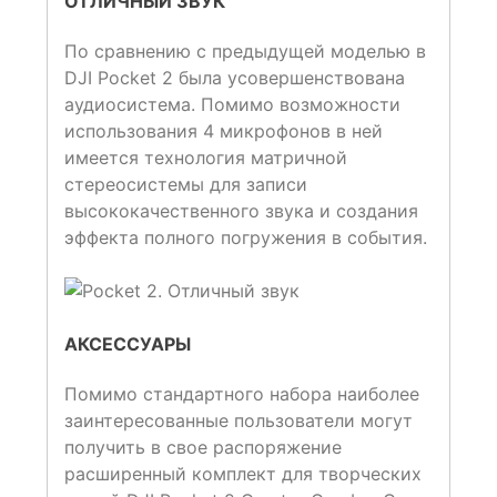
ОТЛИЧНЫЙ ЗВУК
По сравнению с предыдущей моделью в
DJI Pocket 2 была усовершенствована
аудиосистема. Помимо возможности
использования 4 микрофонов в ней
имеется технология матричной
стереосистемы для записи
высококачественного звука и создания
эффекта полного погружения в события.
АКСЕССУАРЫ
Помимо стандартного набора наиболее
заинтересованные пользователи могут
получить в свое распоряжение
расширенный комплект для творческих