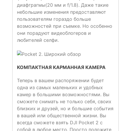
диафграгмы(20 мм и f/1.8). Даже такие
небольшие изменения предоставляют
пользователям гораздо больше
возможностей при съемке. Но особенно
они порадуют видеоблогеров и
любителей селфи.
КОМПАКТНАЯ КАРМАННАЯ КАМЕРА
Теперь в вашем распоряжении будет
одна из самых маленьких и удобных
камер в большими возможностями. Вы
сможете снимать не только себя, своих
близких и друзей, но и большие события
в вашей или общественной жизни. Вы
всегда сможете взять DJI Pocket 2 с
собой в любое место. Просто положите