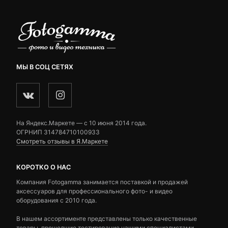
МЫ В СОЦ СЕТЯХ
На Яндекс.Маркете — c 10 июня 2014 года.
ОГРНИП 314784710100933
Смотреть отзывы в Я.Маркете
КОРОТКО О НАС
Компания Fotogamma занимается поставкой и продажей
аксессуаров для профессионального фото- и видео
оборудования с 2010 года.
В нашем ассортименте представлены только качественные
товары, прошедшие тестирование нашими специалистами.