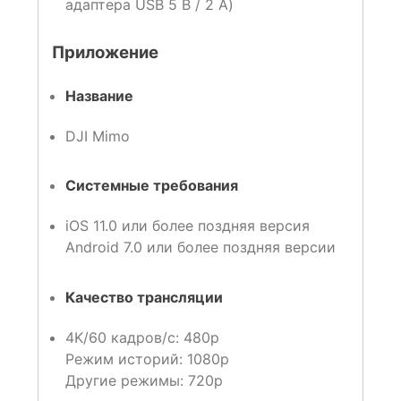
адаптера USB 5 В / 2 A)
Приложение
Название
DJI Mimo
Системные требования
iOS 11.0 или более поздняя версия
Android 7.0 или более поздняя версии
Качество трансляции
4K/60 кадров/с: 480p
Режим историй: 1080p
Другие режимы: 720p