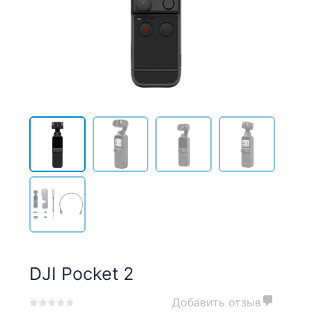
DJI Pocket 2
Добавить отзыв