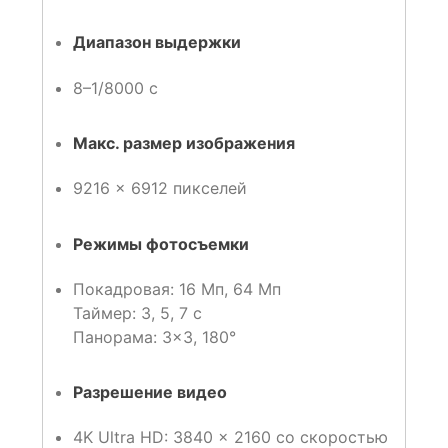
Диапазон выдержки
8–1/8000 с
Макс. размер изображения
9216 × 6912 пикселей
Режимы фотосъемки
Покадровая: 16 Мп, 64 Мп
Таймер: 3, 5, 7 с
Панорама: 3×3, 180°
Разрешение видео
4K Ultra HD: 3840 × 2160 со скоростью