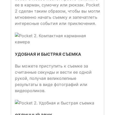
ее в карман, сумочку или рюкзак. Pocket
2 сделан таким образом, чтобы вы могли
мгновенно начать съемку и запечатлеть
интересные события или приключения.
УДОБНАЯ И БЫСТРАЯ СЪЕМКА
Вы можете приступить к съемке за
считанные секунды и вести ее одной
рукой, получая великолепные
результаты в виде фотографий или
видеороликов.