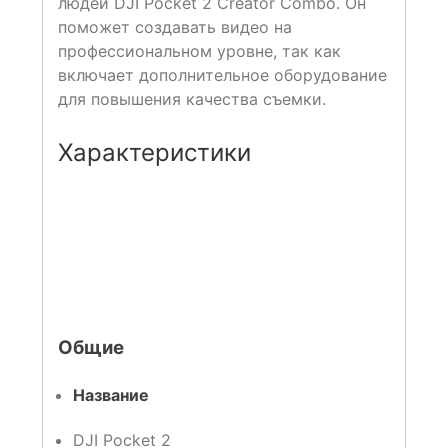
людей DJI Pocket 2 Creator Combo. Он
поможет создавать видео на
профессиональном уровне, так как
включает дополнительное оборудование
для повышения качества съемки.
Характеристики
Общие
Название
DJI Pocket 2