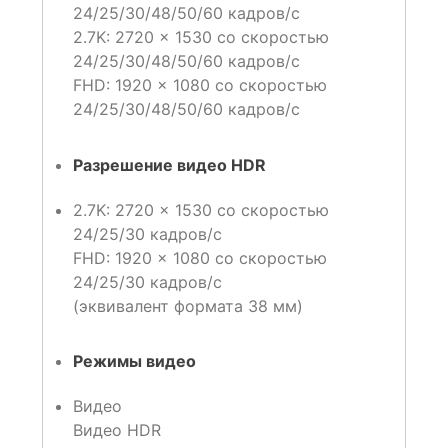
24/25/30/48/50/60 кадров/с
2.7K: 2720 × 1530 со скоростью
24/25/30/48/50/60 кадров/с
FHD: 1920 × 1080 со скоростью
24/25/30/48/50/60 кадров/с
Разрешение видео HDR
2.7K: 2720 × 1530 со скоростью
24/25/30 кадров/с
FHD: 1920 × 1080 со скоростью
24/25/30 кадров/с
(эквивалент формата 38 мм)
Режимы видео
Видео
Видео HDR