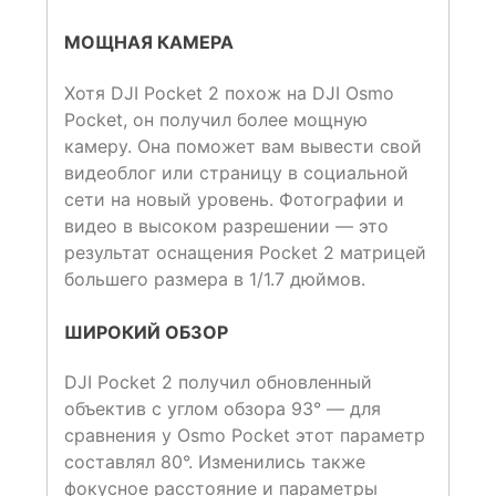
МОЩНАЯ КАМЕРА
Хотя DJI Pocket 2 похож на DJI Osmo
Pocket, он получил более мощную
камеру. Она поможет вам вывести свой
видеоблог или страницу в социальной
сети на новый уровень. Фотографии и
видео в высоком разрешении — это
результат оснащения Pocket 2 матрицей
большего размера в 1/1.7 дюймов.
ШИРОКИЙ ОБЗОР
DJI Pocket 2 получил обновленный
объектив с углом обзора 93° — для
сравнения у Osmo Pocket этот параметр
составлял 80°. Изменились также
фокусное расстояние и параметры