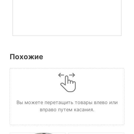
Похожие
Вы можете перетащить товары влево или
вправо путем касания.