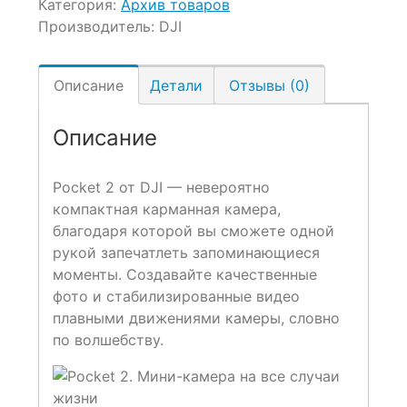
Категория:
Архив товаров
Производитель:
DJI
Описание
Детали
Отзывы (0)
Описание
Pocket 2 от DJI — невероятно
компактная карманная камера,
благодаря которой вы сможете одной
рукой запечатлеть запоминающиеся
моменты. Создавайте качественные
фото и стабилизированные видео
плавными движениями камеры, словно
по волшебству.