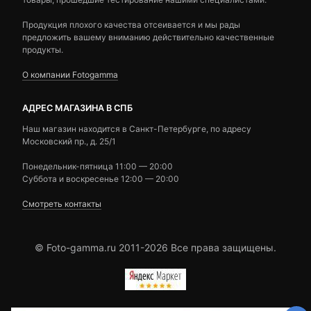
Продукция плохого качества отсеивается и мы рады
предложить вашему вниманию действительно качественные
продукты.
О компании Fotogamma
АДРЕС МАГАЗИНА В СПБ
Наш магазин находится в Санкт-Петербурге, по адресу
Московский пр., д. 25/1
Понедельник-пятница 11:00 — 20:00
Суббота и воскресенье 12:00 — 20:00
Смотреть контакты
© Foto-gamma.ru 2011-2026 Все права защищены.