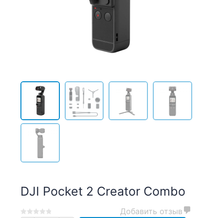
DJI Pocket 2 Creator Combo
Добавить отзыв