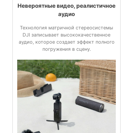
Невероятные видео, реалистичное
аудио
Технология матричной стереосистемы
DJI записывает высококачественное
аудио, которое создает эффект полного
погружения в сцену.