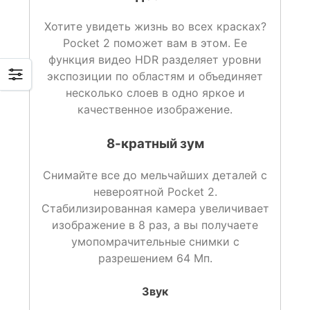
Хотите увидеть жизнь во всех красках?
Pocket 2 поможет вам в этом. Ее
функция видео HDR разделяет уровни
экспозиции по областям и объединяет
несколько слоев в одно яркое и
качественное изображение.
8-кратный зум
Снимайте все до мельчайших деталей с
невероятной Pocket 2.
Стабилизированная камера увеличивает
изображение в 8 раз, а вы получаете
умопомрачительные снимки с
разрешением 64 Мп.
Звук