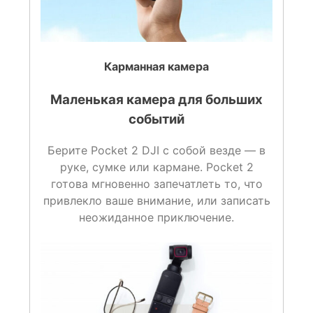
Карманная камера
Маленькая камера для больших
событий
Берите Pocket 2 DJI с собой везде — в
руке, сумке или кармане. Pocket 2
готова мгновенно запечатлеть то, что
привлекло ваше внимание, или записать
неожиданное приключение.