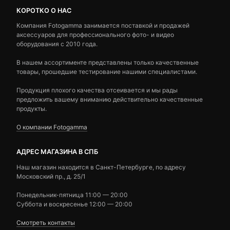
КОРОТКО О НАС
Компания Fotogamma занимается поставкой и продажей
аксессуаров для профессионального фото- и видео
оборудования с 2010 года.
В нашем ассортименте представлены только качественные
товары, прошедшие тестирование нашими специалистами.
Продукция плохого качества отсеивается и мы рады
предложить вашему вниманию действительно качественные
продукты.
О компании Fotogamma
АДРЕС МАГАЗИНА В СПБ
Наш магазин находится в Санкт-Петербурге, по адресу
Московский пр., д. 25/1
Понедельник-пятница 11:00 — 20:00
Суббота и воскресенье 12:00 — 20:00
Смотреть контакты