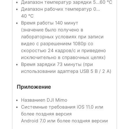
Диапазон температур зарядки 5…60 °C
Диапазон рабочих температур 0…
40 °C
Время работы 140 минут
(значение было получено в
лабораторных условиях при записи
видео с разрешением 1080p со
скоростью 24 кадров/с и приведено
исключительно в справочных целях)
Время зарядки 73 минуты (при
использовании адаптера USB 5 В / 2 A)
Приложение
Названиеn DJI Mimo
Системные требования iOS 11.0 или
более поздняя версия
Android 7.0 или более поздняя версии