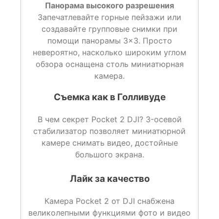
Панорама высокого разрешения
Запечатлевайте горные пейзажи или
создавайте групповые снимки при
помощи панорамы 3×3. Просто
невероятно, насколько широким углом
обзора оснащена столь миниатюрная
камера.
Съемка как в Голливуде
В чем секрет Pocket 2 DJI? 3-осевой
стабилизатор позволяет миниатюрной
камере снимать видео, достойные
большого экрана.
Лайк за качество
Камера Pocket 2 от DJI снабжена
великолепными функциями фото и видео