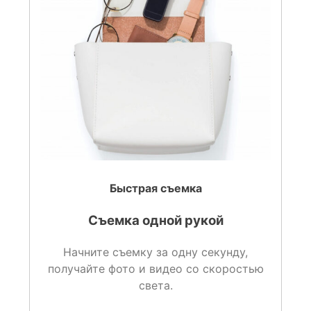
Быстрая съемка
Съемка одной рукой
Начните съемку за одну секунду,
получайте фото и видео со скоростью
света.