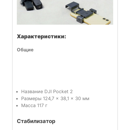
Характеристики:
Общие
Название DJI Pocket 2
Размеры 124,7 × 38,1 × 30 мм
Масса 117 г
Стабилизатор