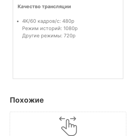
Качество трансляции
4K/60 кадров/с: 480p
Режим историй: 1080p
Другие режимы: 720p
Похожие