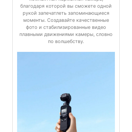
благодаря которой вы сможете одной
рукой запечатлеть запоминающиеся
моменты. Создавайте качественные
фото и стабилизированные видео
плавными движениями камеры, словно
по волшебству.