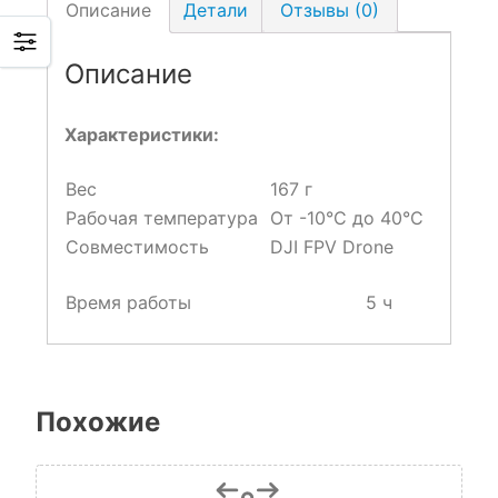
Описание
Детали
Отзывы (0)
Описание
Характеристики:
Вес
167 г
Рабочая температура
От -10°C до 40°C
Совместимость
DJI FPV Drone
Время работы
5 ч
Похожие