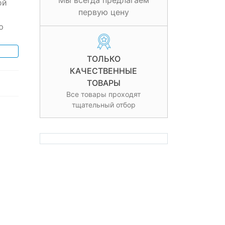
Мы всегда предлагаем
ой
первую цену
ю
ТОЛЬКО
КАЧЕСТВЕННЫЕ
ТОВАРЫ
Все товары проходят
тщательный отбор