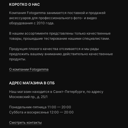
КОРОТКО О НАС
Компания Fotogamma занимается поставкой и продажей
аксессуаров для профессионального фото- и видео
оборудования с 2010 года.
В нашем ассортименте представлены только качественные
товары, прошедшие тестирование нашими специалистами.
Продукция плохого качества отсеивается и мы рады
предложить вашему вниманию действительно качественные
продукты.
О компании Fotogamma
АДРЕС МАГАЗИНА В СПБ
Наш магазин находится в Санкт-Петербурге, по адресу
Московский пр., д. 25/1
Понедельник-пятница 11:00 — 20:00
Суббота и воскресенье 12:00 — 20:00
Смотреть контакты