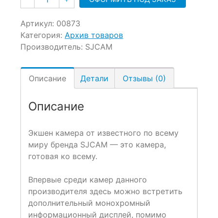
Артикул:
00873
Категория:
Архив товаров
Производитель:
SJCAM
Описание
Детали
Отзывы (0)
Описание
Экшен камера от известного по всему
миру бренда SJCAM — это камера,
готовая ко всему.
Впервые среди камер данного
производителя здесь можно встретить
дополнительный монохромный
информационный дисплей, помимо