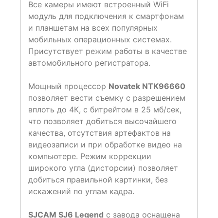
Все камеры имеют встроенный WiFi
модуль для подключения к смартфонам
и планшетам на всех популярных
мобильных операционных системах.
Присутствует режим работы в качестве
автомобильного регистратора.
Мощный процессор
Novatek NTK96660
позволяет вести съемку с разрешением
вплоть до 4К, с битрейтом в 25 мб/сек,
что позволяет добиться высочайшего
качества, отсутствия артефактов на
видеозаписи и при обработке видео на
компьютере. Режим коррекции
широкого угла (дисторсии) позволяет
добиться правильной картинки, без
искажений по углам кадра.
SJCAM SJ6 Legend
с завода оснащена