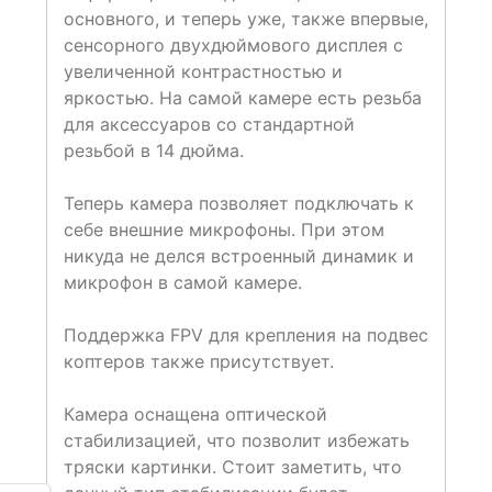
основного, и теперь уже, также впервые,
сенсорного двухдюймового дисплея с
увеличенной контрастностью и
яркостью. На самой камере есть резьба
для аксессуаров со стандартной
резьбой в 14 дюйма.
Теперь камера позволяет подключать к
себе внешние микрофоны. При этом
никуда не делся встроенный динамик и
микрофон в самой камере.
Поддержка FPV для крепления на подвес
коптеров также присутствует.
Камера оснащена оптической
стабилизацией, что позволит избежать
тряски картинки. Стоит заметить, что