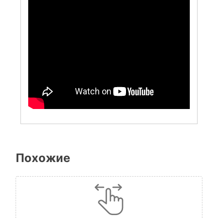
Похожие