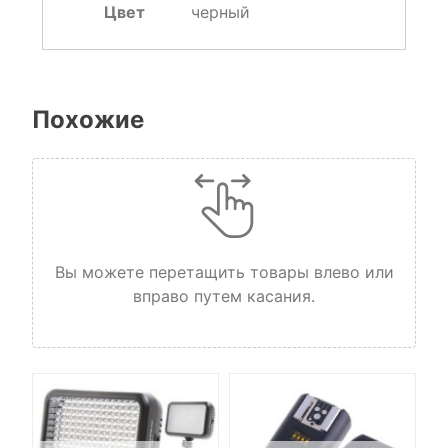
Цвет
черный
Похожие
Вы можете перетащить товары влево или
вправо путем касания.