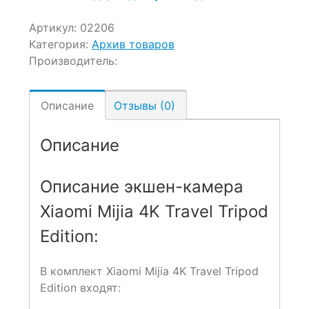
Артикул:
02206
Категория:
Архив товаров
Производитель:
Описание
Отзывы (0)
Описание
Описание экшен-камера
Xiaomi Mijia 4K Travel Tripod
Edition:
В комплект Xiaomi Mijia 4K Travel Tripod
Edition входят: