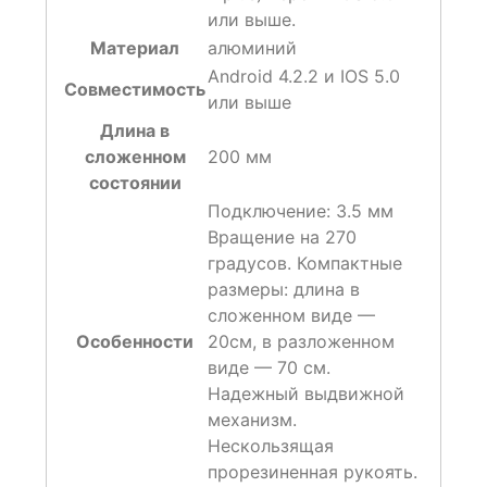
или выше.
Материал
алюминий
Android 4.2.2 и IOS 5.0
Совместимость
или выше
Длина в
сложенном
200 мм
состоянии
Подключение: 3.5 мм
Вращение на 270
градусов. Компактные
размеры: длина в
сложенном виде —
Особенности
20см, в разложенном
виде — 70 см.
Надежный выдвижной
механизм.
Нескользящая
прорезиненная рукоять.