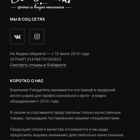
МЫ В СОЦ СЕТЯХ
На Яндекс.Маркете — c 10 июня 2014 года.
ОГРНИП 314784710100933
Смотреть отзывы в Я.Маркете
КОРОТКО О НАС
Компания Fotogamma занимается поставкой и продажей
аксессуаров для профессионального фото- и видео
оборудования с 2010 года.
В нашем ассортименте представлены только качественные
товары, прошедшие тестирование нашими специалистами.
Продукция плохого качества отсеивается и мы рады
предложить вашему вниманию действительно качественные