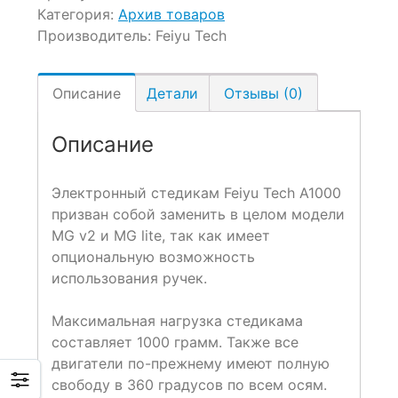
Категория:
Архив товаров
Производитель:
Feiyu Tech
Описание
Детали
Отзывы (0)
Описание
Электронный стедикам Feiyu Tech A1000
призван собой заменить в целом модели
MG v2 и MG lite, так как имеет
опциональную возможность
использования ручек.
Максимальная нагрузка стедикама
составляет 1000 грамм. Также все
двигатели по-прежнему имеют полную
свободу в 360 градусов по всем осям.