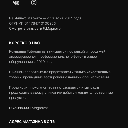
На Яндекс.Маркете — c 10 июня 2014 года.
ОГРНИП 314784710100933
Смотреть отзывы в Я.Маркете
КОРОТКО О НАС
Компания Fotogamma занимается поставкой и продажей
аксессуаров для профессионального фото- и видео
оборудования с 2010 года.
В нашем ассортименте представлены только качественные
товары, прошедшие тестирование нашими специалистами.
Продукция плохого качества отсеивается и мы рады
предложить вашему вниманию действительно качественные
продукты.
О компании Fotogamma
АДРЕС МАГАЗИНА В СПБ