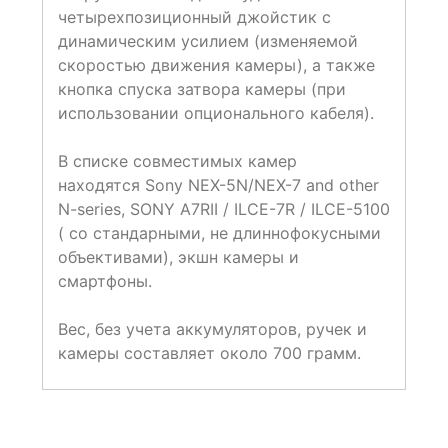
четырехпозиционный джойстик с
динамическим усилием (изменяемой
скоростью движения камеры), а также
кнопка спуска затвора камеры (при
использовании опционального кабеля).
В списке совместимых камер
находятся Sony NEX-5N/NEX-7 and other
N-series, SONY A7RII / ILCE-7R / ILCE-5100
( со стандарными, не длиннофокусными
объективами), экшн камеры и
смартфоны.
Вес, без учета аккумуляторов, ручек и
камеры составляет около 700 грамм.