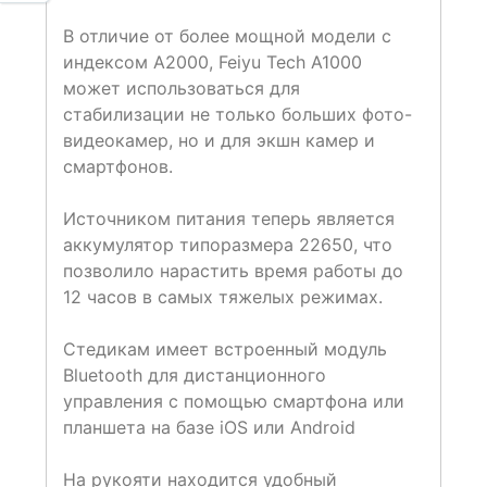
В отличие от более мощной модели с
индексом A2000, Feiyu Tech A1000
может использоваться для
стабилизации не только больших фото-
видеокамер, но и для экшн камер и
смартфонов.
Источником питания теперь является
аккумулятор типоразмера 22650, что
позволило нарастить время работы до
12 часов в самых тяжелых режимах.
Стедикам имеет встроенный модуль
Bluetooth для дистанционного
управления с помощью смартфона или
планшета на базе iOS или Android
На рукояти находится удобный