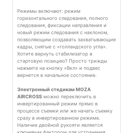
Режимы включают: режим
горизонтального следования, полного
следования, фиксации направления и
новый режим следования с наклоном,
позволяющим создавать захватывающие
кадры, снятые с «голландского угла».
Хотите вернуть стабилизатор в
стартовую позицию? Просто трижды
нажмите на кнопку «Вкл» и подвес
вернется в начальное состояние.
Электронный стедикам MOZA
AIRCROSS
можно переключить в
инвертированный режим прямо в
процессе съемки или же начать съемку
сразу в инвертированном режиме.
Наличие двойной рукояти является
ключевым фактором для устранения