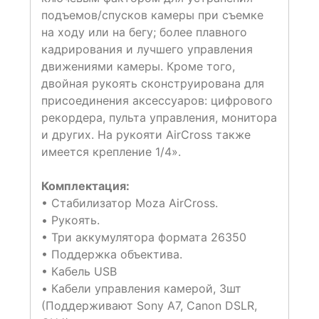
подъемов/спусков камеры при съемке
на ходу или на бегу; более плавного
кадрирования и лучшего управления
движениями камеры. Кроме того,
двойная рукоять сконструирована для
присоединения аксессуаров: цифрового
рекордера, пульта управления, монитора
и других. На рукояти AirCross также
имеется крепление 1/4».
Комплектация:
• Стабилизатор Moza AirCross.
• Рукоять.
• Три аккумулятора формата 26350
• Поддержка объектива.
• Кабель USB
• Кабели управления камерой, 3шт
(Поддерживают Sony A7, Canon DSLR,