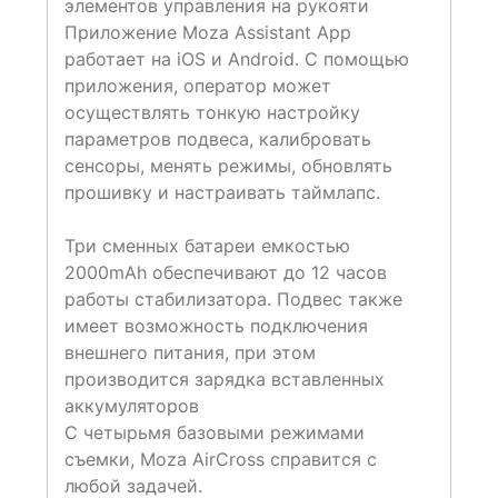
элементов управления на рукояти
Приложение Moza Assistant App
работает на iOS и Android. С помощью
приложения, оператор может
осуществлять тонкую настройку
параметров подвеса, калибровать
сенсоры, менять режимы, обновлять
прошивку и настраивать таймлапс.
Три сменных батареи емкостью
2000mAh обеспечивают до 12 часов
работы стабилизатора. Подвес также
имеет возможность подключения
внешнего питания, при этом
производится зарядка вставленных
аккумуляторов
С четырьмя базовыми режимами
съемки, Moza AirCross справится с
любой задачей.