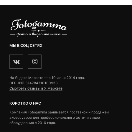
МЫ В СОЦ СЕТЯХ
На Яндекс.Маркете — c 10 июня 2014 года.
ОГРНИП 314784710100933
Смотреть отзывы в Я.Маркете
КОРОТКО О НАС
Компания Fotogamma занимается поставкой и продажей
аксессуаров для профессионального фото- и видео
оборудования с 2010 года.