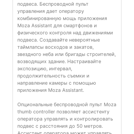
подвеса. Беспроводной пульт
управления дает оператору
комбинированную мощь приложения
Moza Assistant для смартфонов и
физического контроля над движениями
подвеса. Создавайте невероятные
таймлапсы восходов и закатов,
звездного неба или бригады строителей,
возводящих здание. Настраивайте
экспозицию, интервал,
продолжительность съемки и
направление камеры с помощью
приложения Moza Assistant.
Опциональные беспроводной пульт Moza
thumb controller позволяет ассистенту
оператора управлять и контролировать
подвес с расстояния до 50 метров.
Ассистент оператора может управлять