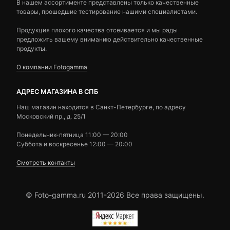
В нашем ассортименте представлены только качественные
товары, прошедшие тестирование нашими специалистами.
Продукция плохого качества отсеивается и мы рады
предложить вашему вниманию действительно качественные
продукты.
О компании Fotogamma
АДРЕС МАГАЗИНА В СПБ
Наш магазин находится в Санкт-Петербурге, по адресу
Московский пр., д. 25/1
Понедельник-пятница 11:00 — 20:00
Суббота и воскресенье 12:00 — 20:00
Смотреть контакты
© Foto-gamma.ru 2011-2026 Все права защищены.