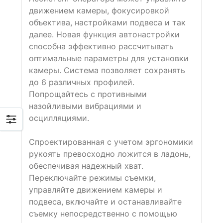
движением камеры, фокусировкой
объектива, настройками подвеса и так
далее. Новая функция автонастройки
способна эффективно рассчитывать
оптимальные параметры для установки
камеры. Система позволяет сохранять
до 6 различных профилей.
Попрощайтесь с противными
назойливыми вибрациями и
осцилляциями.
Спроектированная с учетом эргономики
рукоять превосходно ложится в ладонь,
обеспечивая надежный хват.
Переключайте режимы съемки,
управляйте движением камеры и
подвеса, включайте и останавливайте
съемку непосредственно с помощью