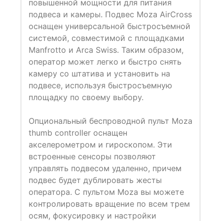
повышенной мощности для питания
подвеса и камеры. Подвес Moza AirCross
оснащен универсальной быстросъемной
системой, совместимой с площадками
Manfrotto и Arca Swiss. Таким образом,
оператор может легко и быстро снять
камеру со штатива и установить на
подвесе, используя быстросъемную
площадку по своему выбору.
Опциональный беспроводной пульт Moza
thumb controller оснащен
акселерометром и гироскопом. Эти
встроенные сенсоры позволяют
управлять подвесом удаленно, причем
подвес будет дублировать жесты
оператора. С пультом Moza вы можете
контролировать вращение по всем трем
осям, фокусировку и настройки