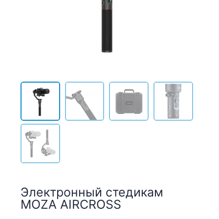
Электронный стедикам
MOZA AIRCROSS