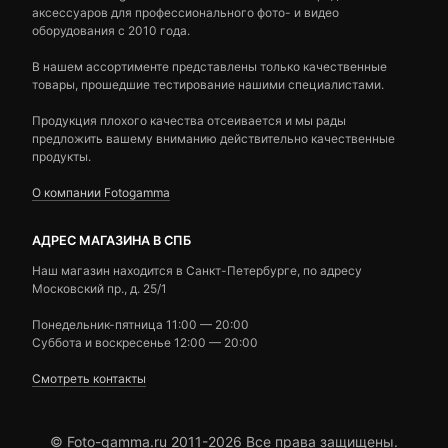
аксессуаров для профессионального фото- и видео
оборудования с 2010 года.
В нашем ассортименте представлены только качественные
товары, прошедшие тестирование нашими специалистами.
Продукция плохого качества отсеивается и мы рады
предложить вашему вниманию действительно качественные
продукты.
О компании Fotogamma
АДРЕС МАГАЗИНА В СПБ
Наш магазин находится в Санкт-Петербурге, по адресу
Московский пр., д. 25/1
Понедельник-пятница 11:00 — 20:00
Суббота и воскресенье 12:00 — 20:00
Смотреть контакты
© Foto-gamma.ru 2011-2026 Все права защищены.