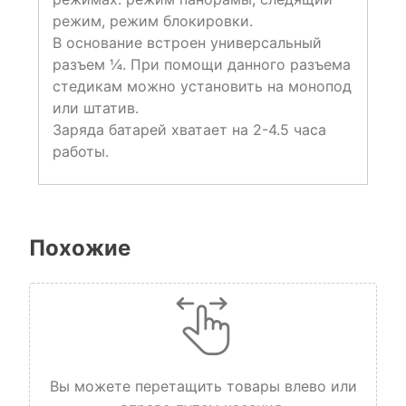
режим, режим блокировки.
В основание встроен универсальный
разъем ¼. При помощи данного разъема
стедикам можно установить на монопод
или штатив.
Заряда батарей хватает на 2-4.5 часа
работы.
Похожие
Вы можете перетащить товары влево или