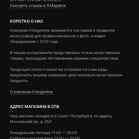
Смотреть отзывы в Я.Маркете
КОРОТКО О НАС
Компания Fotogamma занимается поставкой и продажей
аксессуаров для профессионального фото- и видео
оборудования с 2010 года.
В нашем ассортименте представлены только качественные
товары, прошедшие тестирование нашими специалистами.
Продукция плохого качества отсеивается и мы рады
предложить вашему вниманию действительно качественные
продукты.
О компании Fotogamma
АДРЕС МАГАЗИНА В СПБ
Наш магазин находится в Санкт-Петербурге, по адресу
Московский пр., д. 25/1
Понедельник-пятница 11:00 — 20:00
Суббота и воскресенье 12:00 — 20:00