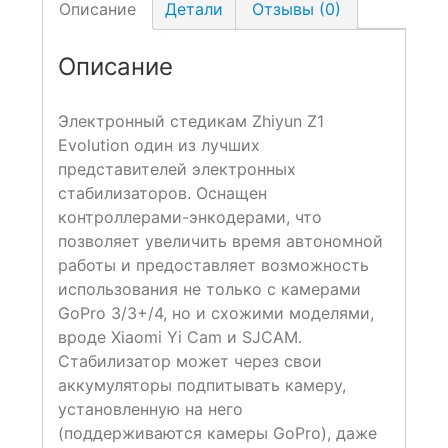
Описание
Детали
Отзывы (0)
Описание
Электронный стедикам Zhiyun Z1
Evolution один из лучших
представителей электронных
стабилизаторов. Оснащен
контроллерами-энкодерами, что
позволяет увеличить время автономной
работы и предоставляет возможность
использования не только с камерами
GoPro 3/3+/4, но и схожими моделями,
вроде Xiaomi Yi Cam и SJCAM.
Стабилизатор может через свои
аккумуляторы подпитывать камеру,
установленную на него
(поддерживаются камеры GoPro), даже