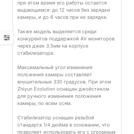
при этом время его работы остается
выдающимся: до 12 часов без зарядки
камеры, и до 6 часов при ее зарядке.
Также модель выделяется среди
конкурентов поддержкой AV мониторов
через джек 3.5мм на корпусе
стабилизатора.
Максимальный угол изменения
положения камеры составляет
внушительные 330 градусов. При этом
Zhiyun Evolution оснащен джойстиком
для ручного изменения положения
камеры, по всем осям.
Стабилизатор оснащен резьбой
стандарта 1/4 дюйма в основании, что
позволяет использовать его с огромным