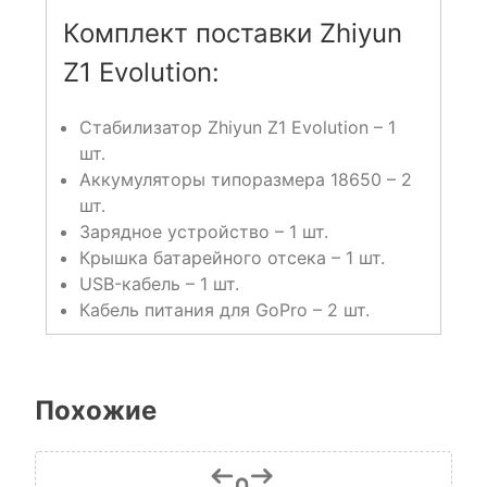
Комплект поставки Zhiyun
Z1 Evolution:
Стабилизатор Zhiyun Z1 Evolution – 1
шт.
Аккумуляторы типоразмера 18650 – 2
шт.
Зарядное устройство – 1 шт.
Крышка батарейного отсека – 1 шт.
USB-кабель – 1 шт.
Кабель питания для GoPro – 2 шт.
Похожие