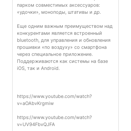
парком совместимых аксессуаров:
«удочки», моноподы, штативы и др.
Еще одним важным преимуществом над
конкурентами является встроенный
bluetooth, для управления и обновления
прошивки «по воздуху» со смартфона
через специальное приложение.
Поддерживаются как системы на базе
iOS, так и Android.
https://www.youtube.com/watch?
v=aOAbvKrgmiw
https://www.youtube.com/watch?
v=UV94FbvQJFA