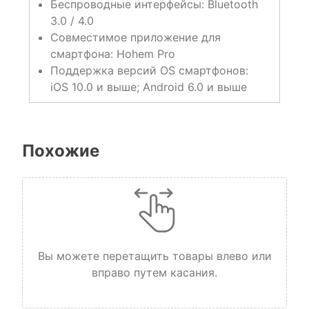
Беспроводные интерфейсы: Bluetooth
3.0 / 4.0
Совместимое приложение для
смартфона: Hohem Pro
Поддержка версий OS смартфонов:
iOS 10.0 и выше; Android 6.0 и выше
Похожие
Вы можете перетащить товары влево или
вправо путем касания.