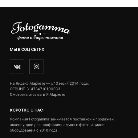
МЫ В СОЦ СЕТЯХ
На Яндекс.Маркете — c 10 июня 2014 года.
ОГРНИП 314784710100933
Смотреть отзывы в Я.Маркете
КОРОТКО О НАС
Компания Fotogamma занимается поставкой и продажей
аксессуаров для профессионального фото- и видео
оборудования с 2010 года.