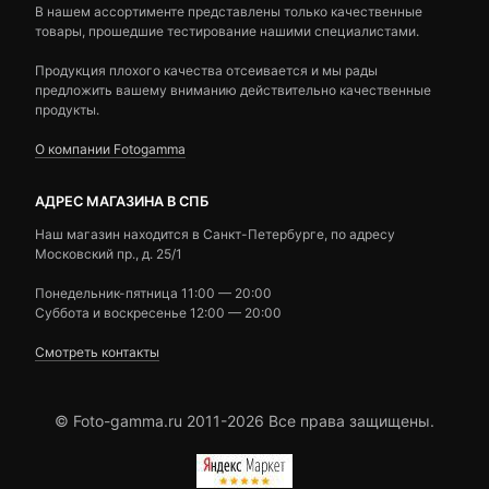
В нашем ассортименте представлены только качественные
товары, прошедшие тестирование нашими специалистами.
Продукция плохого качества отсеивается и мы рады
предложить вашему вниманию действительно качественные
продукты.
О компании Fotogamma
АДРЕС МАГАЗИНА В СПБ
Наш магазин находится в Санкт-Петербурге, по адресу
Московский пр., д. 25/1
Понедельник-пятница 11:00 — 20:00
Суббота и воскресенье 12:00 — 20:00
Смотреть контакты
© Foto-gamma.ru 2011-2026 Все права защищены.