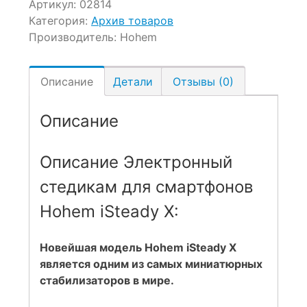
Артикул:
02814
Категория:
Архив товаров
Производитель:
Hohem
Описание
Детали
Отзывы (0)
Описание
Описание Электронный
стедикам для смартфонов
Hohem iSteady X:
Новейшая модель Hohem iSteady X
является одним из самых миниатюрных
стабилизаторов в мире.