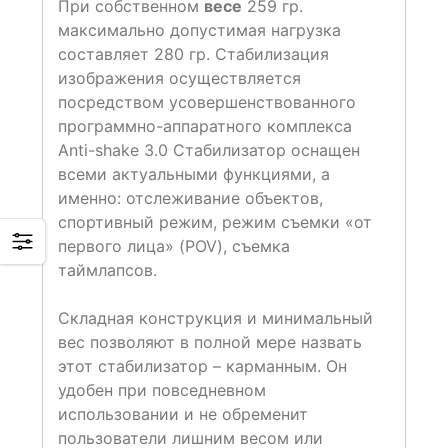
При собственном
весе
259 гр.
максимально допустимая нагрузка
составляет 280 гр. Стабилизация
изображения осуществляется
посредством усовершенствованного
программно-аппаратного комплекса
Anti-shake 3.0 Стабилизатор оснащен
всеми актуальными функциями, а
именно: отслеживание объектов,
спортивный режим, режим съемки «от
первого лица» (POV), съемка
таймлапсов.
Складная конструкция и минимальный
вес позволяют в полной мере назвать
этот стабилизатор – карманным. Он
удобен при повседневном
использовании и не обременит
пользователи лишним весом или