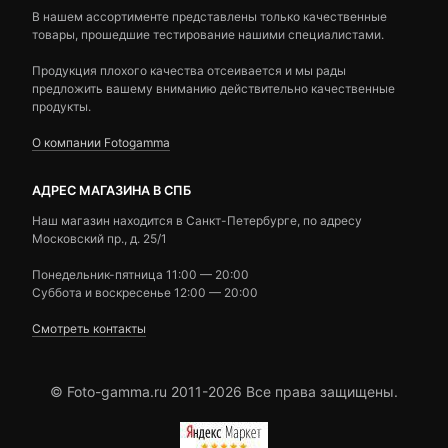
В нашем ассортименте представлены только качественные
товары, прошедшие тестирование нашими специалистами.
Продукция плохого качества отсеивается и мы рады
предложить вашему вниманию действительно качественные
продукты.
О компании Fotogamma
АДРЕС МАГАЗИНА В СПБ
Наш магазин находится в Санкт-Петербурге, по адресу
Московский пр., д. 25/1
Понедельник-пятница 11:00 — 20:00
Суббота и воскресенье 12:00 — 20:00
Смотреть контакты
© Foto-gamma.ru 2011-2026 Все права защищены.