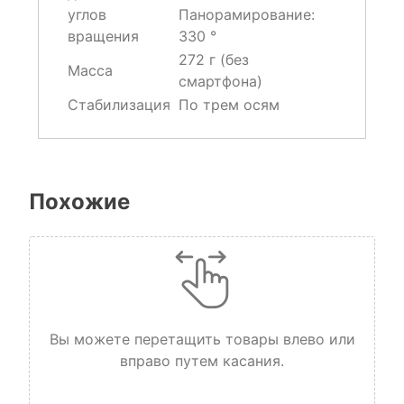
углов
Панорамирование:
вращения
330 °
272 г (без
Масса
смартфона)
Стабилизация
По трем осям
Похожие
Вы можете перетащить товары влево или
вправо путем касания.