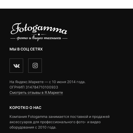
МЫ В СОЦ СЕТЯХ
На Яндекс.Маркете — c 10 июня 2014 года.
ОГРНИП 314784710100933
Смотреть отзывы в Я.Маркете
КОРОТКО О НАС
Компания Fotogamma занимается поставкой и продажей
аксессуаров для профессионального фото- и видео
оборудования с 2010 года.