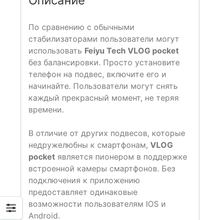
Описание
По сравнению с обычными
стабилизаторами пользователи могут
использовать
Feiyu Tech VLOG pocket
без балансировки. Просто установите
телефон на подвес, включите его и
начинайте. Пользователи могут снять
каждый прекрасный момент, не теряя
времени.
В отличие от других подвесов, которые
недружелюбны к смартфонам,
VLOG
pocket
является пионером в поддержке
встроенной камеры смартфонов. Без
подключения к приложению
предоставляет одинаковые
возможности пользователям IOS и
Android.