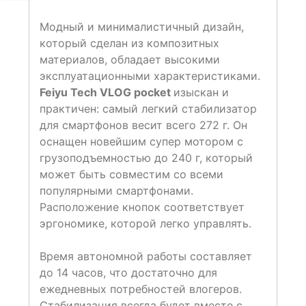
Модный и минималистичный дизайн,
который сделан из композитных
материалов, обладает высокими
эксплуатационными характеристиками.
Feiyu Tech VLOG pocket
изыскан и
практичен: самый легкий стабилизатор
для смартфонов весит всего 272 г. Он
оснащен новейшим супер мотором с
грузоподъемностью до 240 г, который
может быть совместим со всеми
популярными смартфонами.
Расположение кнопок соответствует
эргономике, которой легко управлять.
Время автономной работы составляет
до 14 часов, что достаточно для
ежедневных потребностей влогеров.
Стабилизация всегда будет вместе с