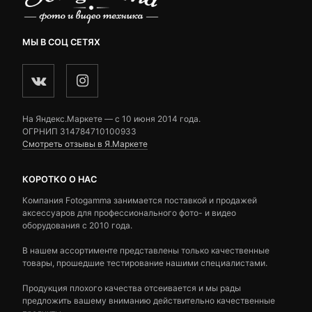
МЫ В СОЦ СЕТЯХ
На Яндекс.Маркете — c 10 июня 2014 года.
ОГРНИП 314784710100933
Смотреть отзывы в Я.Маркете
КОРОТКО О НАС
Компания Fotogamma занимается поставкой и продажей
аксессуаров для профессионального фото- и видео
оборудования с 2010 года.
В нашем ассортименте представлены только качественные
товары, прошедшие тестирование нашими специалистами.
Продукция плохого качества отсеивается и мы рады
предложить вашему вниманию действительно качественные