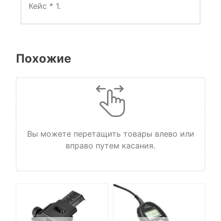
Кейс * 1.
Похожие
Вы можете перетащить товары влево или
вправо путем касания.