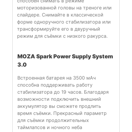
способен снимать в режиме
моторизованной головы на треноге или
слайдере. Снимайте в классической
форме одноручного стабилизатора или
трансформируйте его в двуручный
режим для съёмки с низкого ракурса.
MOZA Spark Power Supply System
3.0
Встроенная батарея на 3500 мАч
способна поддерживать работу
стабилизатора до 19 часов. Благодаря
возможности подключить внешний
аккумулятор вы сможете продлить
время съёмки. Прекрасный параметр
для съёмки продолжительных
таймлапсов и ночного неба