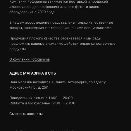
Компания Fotogamma занимается поставкой и продажей
аксессуаров для профессионального фото- и видео
оборудования с 2010 года.
В нашем ассортименте представлены только качественные
товары, прошедшие тестирование нашими специалистами.
Продукция плохого качества отсеивается и мы рады
предложить вашему вниманию действительно качественные
продукты.
О компании Fotogamma
АДРЕС МАГАЗИНА В СПБ
Наш магазин находится в Санкт-Петербурге, по адресу
Московский пр., д. 25/1
Понедельник-пятница 11:00 — 20:00
Суббота и воскресенье 12:00 — 20:00
Смотреть контакты