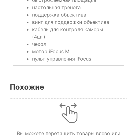
настольная тренога
поддержка объектива
винт для поддержки объектива
кабель для контроля камеры
(4шт)
чехол
мотор iFocus M
пульт управления IFocus
Похожие
Вы можете перетащить товары влево или