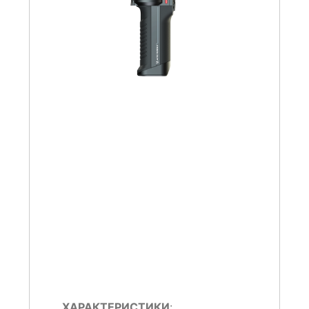
ХАРАКТЕРИСТИКИ
: