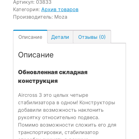
Артикул:
03833
Категория:
Архив товаров
Производитель:
Moza
Описание
Детали
Отзывы (0)
Описание
Обновленная складная
конструкция
Aircross 3 это целых четыре
стабилизатора в одном! Конструкторы
добавили возможность наклонить
рукоятку относительно подвеса.
Помимо возможности сложить его для
транспортировки, стабилизатор