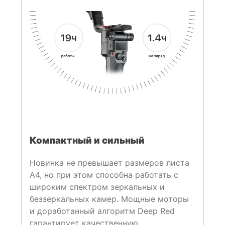
Компактный и сильный
Новинка не превышает размеров листа
А4, но при этом способна работать с
широким спектром зеркальных и
беззеркальных камер. Мощные моторы
и доработанный алгоритм Deep Red
гарантирует качественную