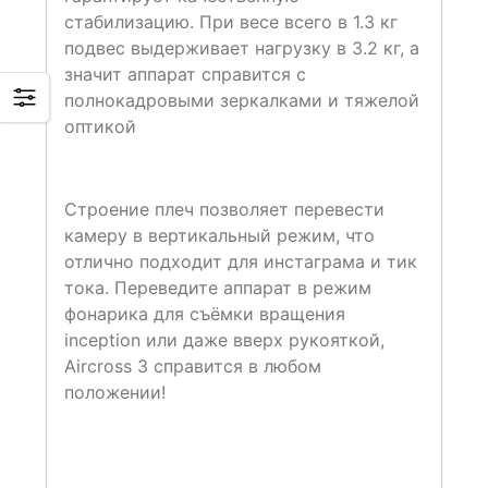
стабилизацию. При весе всего в 1.3 кг
подвес выдерживает нагрузку в 3.2 кг, а
значит аппарат справится с
полнокадровыми зеркалками и тяжелой
оптикой
Строение плеч позволяет перевести
камеру в вертикальный режим, что
отлично подходит для инстаграма и тик
тока. Переведите аппарат в режим
фонарика для съёмки вращения
inception или даже вверх рукояткой,
Aircross 3 справится в любом
положении!