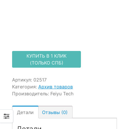
ratings
КУПИТЬ В 1 КЛИК
(ТОЛЬКО СПБ)
Артикул:
02517
Категория:
Архив товаров
Производитель:
Feiyu Tech
Детали
Отзывы (0)
Детали