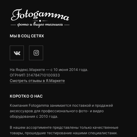
МЫ В СОЦ СЕТЯХ
На Яндекс.Маркете — c 10 июня 2014 года.
ОГРНИП 314784710100933
Смотреть отзывы в Я.Маркете
КОРОТКО О НАС
Компания Fotogamma занимается поставкой и продажей
аксессуаров для профессионального фото- и видео
оборудования с 2010 года.
В нашем ассортименте представлены только качественные
товары, прошедшие тестирование нашими специалистами.