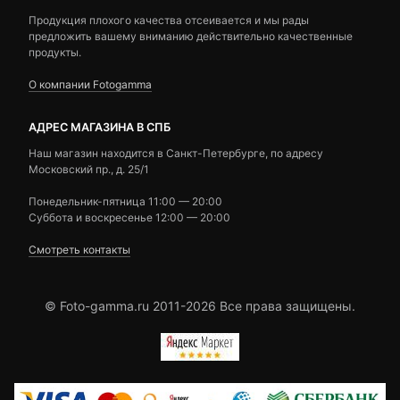
Продукция плохого качества отсеивается и мы рады
предложить вашему вниманию действительно качественные
продукты.
О компании Fotogamma
АДРЕС МАГАЗИНА В СПБ
Наш магазин находится в Санкт-Петербурге, по адресу
Московский пр., д. 25/1
Понедельник-пятница 11:00 — 20:00
Суббота и воскресенье 12:00 — 20:00
Смотреть контакты
© Foto-gamma.ru 2011-2026 Все права защищены.