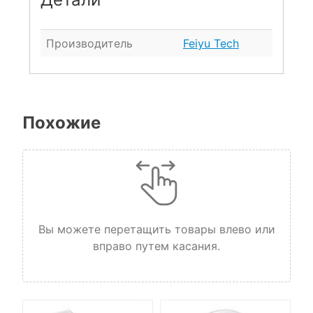
Производитель
Feiyu Tech
Похожие
Вы можете перетащить товары влево или
вправо путем касания.