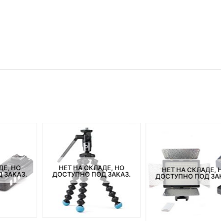
ДЕ, НО
НЕТ НА СКЛАДЕ, НО
НЕТ НА СКЛАДЕ, 
 ЗАКАЗ.
ДОСТУПНО ПОД ЗАКАЗ.
ДОСТУПНО ПОД ЗА