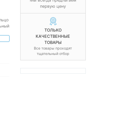
Мы всегда предлагаем
первую цену
льцо
ьный
ТОЛЬКО
КАЧЕСТВЕННЫЕ
ТОВАРЫ
Все товары проходят
тщательный отбор