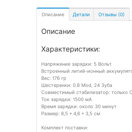
Описание
Детали
Отзывы (0)
Описание
Характеристики:
Напряжение зарядки: 5 Вольт
Встроенный литий-ионный аккумулят
Вес: 176 гр
Шестеренки: 0.8 Mod, 24 Зуба
Совместимый стабилизатор: только C
Ток зарядки: 1500 мА
Время зарядки: около 30 минут
Размер: 8,5 * 4,6 * 3,5 см
Комплект поставки: