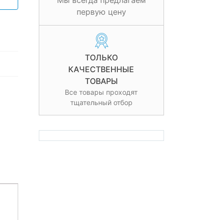
Мы всегда предлагаем
первую цену
ТОЛЬКО
КАЧЕСТВЕННЫЕ
ТОВАРЫ
Все товары проходят
тщательный отбор