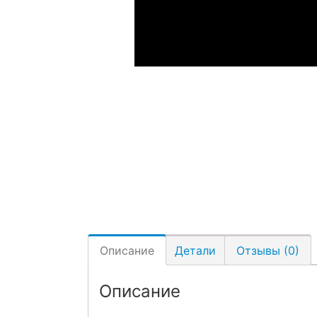
Описание
Детали
Отзывы (0)
Описание