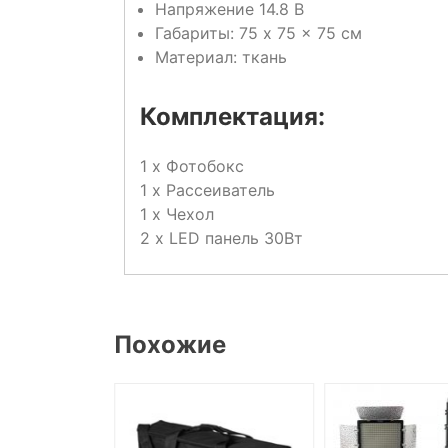
Напряжение 14.8 В
Габариты: 75 x 75 x 75 см
Материал: ткань
Комплектация:
1 x Фотобокс
1 x Рассеиватель
1 x Чехол
2 x LED панель 30Вт
Похожие