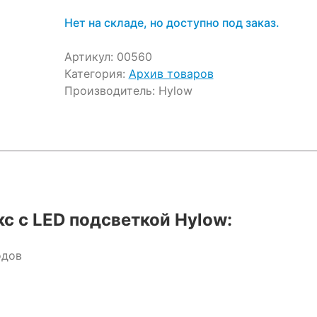
Нет на складе, но доступно под заказ.
Артикул:
00560
Категория:
Архив товаров
Производитель:
Hylow
с с LED подсветкой Hylow:
одов