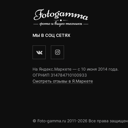
МЫ В СОЦ СЕТЯХ
На Яндекс.Маркете — c 10 июня 2014 года.
ОГРНИП 314784710100933
Смотреть отзывы в Я.Маркете
© Foto-gamma.ru 2011-2026 Все права защищен