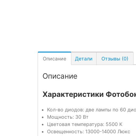
Описание
Детали
Отзывы (0)
Описание
Характеристики Фотобок
Кол-во диодов: две лампы по 60 ди
Мощность: 30 Вт
Цветовая температура: 5500 К
Освещенность: 13000-14000 Люкс