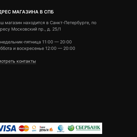
ДРЕС МАГАЗИНА В СПБ
ш магазин находится в Санкт-Петербурге, по
ресу Московский пр., д. 25/1
недельник-пятница 11:00 — 20:00
ббота и воскресенье 12:00 — 20:00
отреть контакты