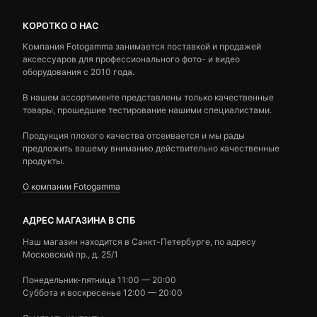
КОРОТКО О НАС
Компания Fotogamma занимается поставкой и продажей
аксессуаров для профессионального фото- и видео
оборудования с 2010 года.
В нашем ассортименте представлены только качественные
товары, прошедшие тестирование нашими специалистами.
Продукция плохого качества отсеивается и мы рады
предложить вашему вниманию действительно качественные
продукты.
О компании Fotogamma
АДРЕС МАГАЗИНА В СПБ
Наш магазин находится в Санкт-Петербурге, по адресу
Московский пр., д. 25/1
Понедельник-пятница 11:00 — 20:00
Суббота и воскресенье 12:00 — 20:00