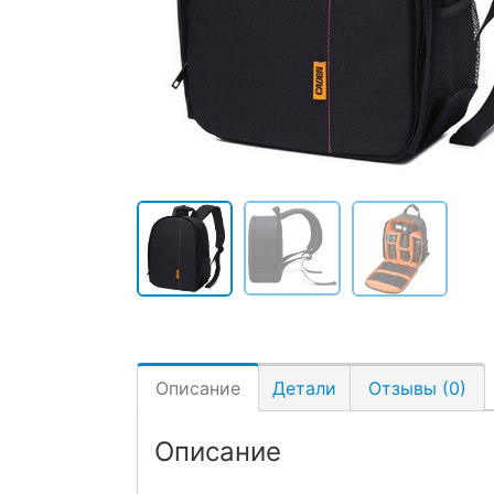
Описание
Детали
Отзывы (0)
Описание