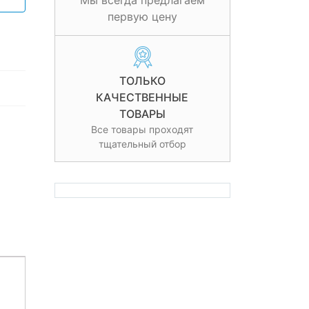
Мы всегда предлагаем
первую цену
ТОЛЬКО
КАЧЕСТВЕННЫЕ
ТОВАРЫ
Все товары проходят
тщательный отбор