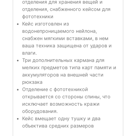
отделения для хранения вещей и
отделения, снабженного кейсом для
фототехники
Кейс изготовлен из
водонепроницаемого нейлона,
снабжен мягкими вставками, в нем
ваша техника защищена от ударов и
влаги.
Три дополнительных кармана для
мелких предметов типа карт памяти и
аккумуляторов на внешней части
рюкзака
Отделение с фототехникой
открывается со стороны спины, что
исключает возможность кражи
оборудования.
Кейс вмещает одну тушку и два
объектива средних размеров