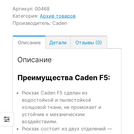
Артикул:
00468
Категория:
Архив товаров
Производитель:
Caden
Описание
Детали
Отзывы (0)
Описание
Преимущества Caden F5:
Рюкзак Caden F5 сделан из
водостойкой и пылестойкой
холщовой ткани, не промокает и
устойчив к механическим
воздействиям.
Рюкзак состоит из двух отделений —