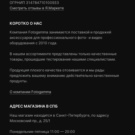
ОГРНИП 314784710100933
Смотреть отзывы в Я.Маркете
КОРОТКО О НАС
Компания Fotogamma занимается поставкой и продажей
аксессуаров для профессионального фото- и видео
оборудования с 2010 года.
В нашем ассортименте представлены только качественные
товары, прошедшие тестирование нашими специалистами.
Продукция плохого качества отсеивается и мы рады
предложить вашему вниманию действительно качественные
продукты.
О компании Fotogamma
АДРЕС МАГАЗИНА В СПБ
Наш магазин находится в Санкт-Петербурге, по адресу
Московский пр., д. 25/1
Понедельник-пятница 11:00 — 20:00