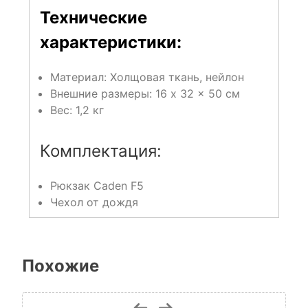
Технические
характеристики:
Материал: Холщовая ткань, нейлон
Внешние размеры: 16 x 32 x 50 см
Вес: 1,2 кг
Комплектация:
Рюкзак Caden F5
Чехол от дождя
Похожие