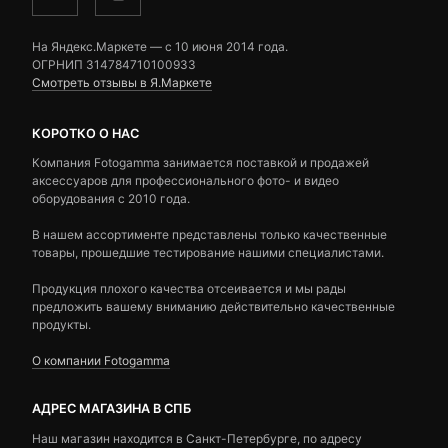
На Яндекс.Маркете — c 10 июня 2014 года.
ОГРНИП 314784710100933
Смотреть отзывы в Я.Маркете
КОРОТКО О НАС
Компания Fotogamma занимается поставкой и продажей
аксессуаров для профессионального фото- и видео
оборудования с 2010 года.
В нашем ассортименте представлены только качественные
товары, прошедшие тестирование нашими специалистами.
Продукция плохого качества отсеивается и мы рады
предложить вашему вниманию действительно качественные
продукты.
О компании Fotogamma
АДРЕС МАГАЗИНА В СПБ
Наш магазин находится в Санкт-Петербурге, по адресу