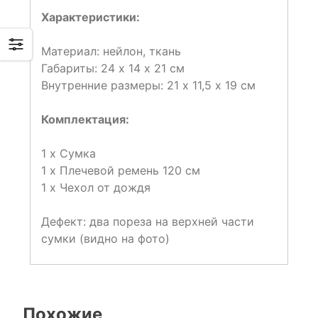
Характеристики:
Материал: нейлон, ткань
Габариты: 24 х 14 х 21 см
Внутренние размеры: 21 х 11,5 х 19 см
Комплектация:
1 x Сумка
1 x Плечевой ремень 120 см
1 x Чехол от дождя
Дефект: два пореза на верхней части
сумки (видно на фото)
Похожие