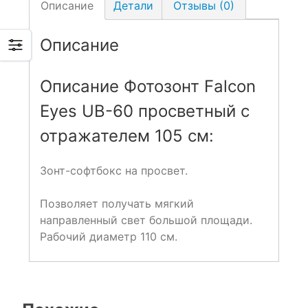
Описание
Детали
Отзывы (0)
Описание
Описание Фотозонт Falcon
Eyes UB-60 просветный с
отражателем 105 см:
Зонт-софтбокс на просвет.
Позволяет получать мягкий
направленный свет большой площади.
Рабочий диаметр 110 см.