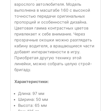
взрослого автолюбителя. Модель
выполнена в масштабе 1:60 с высокой
точностью передачи оригинальных
пропорций и особенностей дизайна.
Цветовая гамма контрастных цветов
привлекает к себе внимание. Через
прозрачные окошки можно разглядеть
кабину водителя, а вращающиеся части
добавят интерактивности в игру.
Приобретая другую технику этой
линейки, можно собрать целую строй-
бригаду.
Характеристики:
Длина: 97 мм
Ширина: 50 мм
Высота: 65 мм