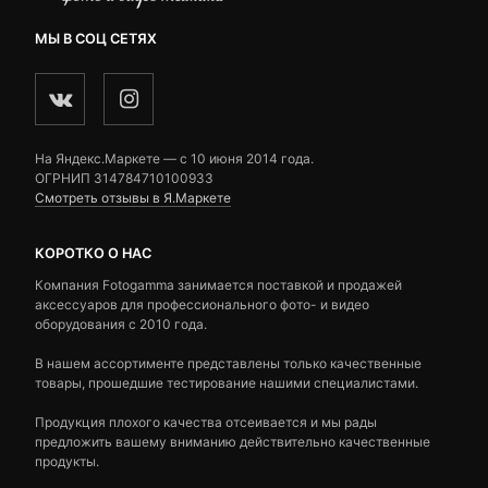
МЫ В СОЦ СЕТЯХ
На Яндекс.Маркете — c 10 июня 2014 года.
ОГРНИП 314784710100933
Смотреть отзывы в Я.Маркете
КОРОТКО О НАС
Компания Fotogamma занимается поставкой и продажей
аксессуаров для профессионального фото- и видео
оборудования с 2010 года.
В нашем ассортименте представлены только качественные
товары, прошедшие тестирование нашими специалистами.
Продукция плохого качества отсеивается и мы рады
предложить вашему вниманию действительно качественные
продукты.