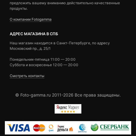
предложить вашему вниманию действительно качественные
продукты.
О компании Fotogamma
АДРЕС МАГАЗИНА В СПБ
Наш магазин находится в Санкт-Петербурге, по адресу
Московский пр., д. 25/1
Понедельник-пятница 11:00 — 20:00
Суббота и воскресенье 12:00 — 20:00
Смотреть контакты
© Foto-gamma.ru 2011-2026 Все права защищены.