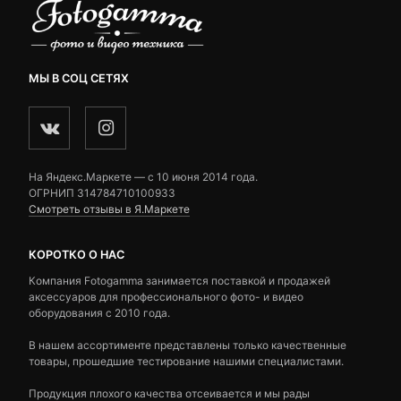
МЫ В СОЦ СЕТЯХ
На Яндекс.Маркете — c 10 июня 2014 года.
ОГРНИП 314784710100933
Смотреть отзывы в Я.Маркете
КОРОТКО О НАС
Компания Fotogamma занимается поставкой и продажей
аксессуаров для профессионального фото- и видео
оборудования с 2010 года.
В нашем ассортименте представлены только качественные
товары, прошедшие тестирование нашими специалистами.
Продукция плохого качества отсеивается и мы рады