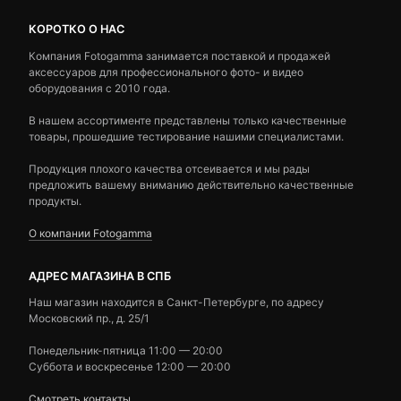
КОРОТКО О НАС
Компания Fotogamma занимается поставкой и продажей
аксессуаров для профессионального фото- и видео
оборудования с 2010 года.
В нашем ассортименте представлены только качественные
товары, прошедшие тестирование нашими специалистами.
Продукция плохого качества отсеивается и мы рады
предложить вашему вниманию действительно качественные
продукты.
О компании Fotogamma
АДРЕС МАГАЗИНА В СПБ
Наш магазин находится в Санкт-Петербурге, по адресу
Московский пр., д. 25/1
Понедельник-пятница 11:00 — 20:00
Суббота и воскресенье 12:00 — 20:00
Смотреть контакты