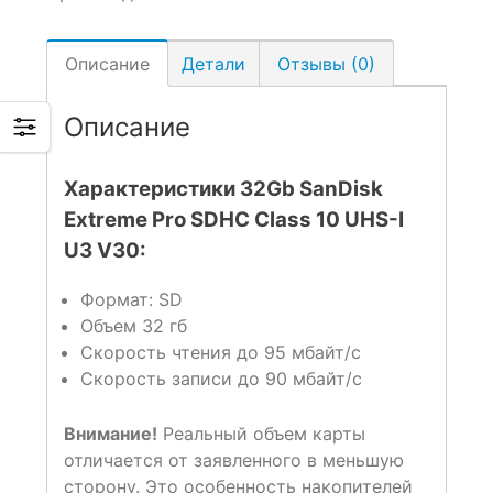
Описание
Детали
Отзывы (0)
Описание
Характеристики 32Gb SanDisk
Extreme Pro SDHC Class 10 UHS-I
U3 V30:
Формат: SD
Объем 32 гб
Скорость чтения до 95 мбайт/с
Скорость записи до 90 мбайт/с
Внимание!
Реальный объем карты
отличается от заявленного в меньшую
сторону. Это особенность накопителей