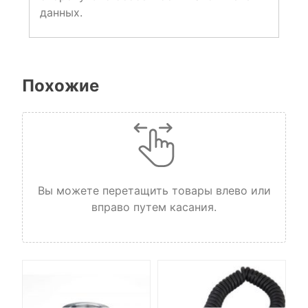
данных.
Похожие
Вы можете перетащить товары влево или
вправо путем касания.