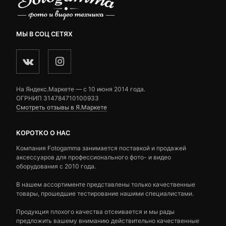
МЫ В СОЦ СЕТЯХ
На Яндекс.Маркете — c 10 июня 2014 года.
ОГРНИП 314784710100933
Смотреть отзывы в Я.Маркете
КОРОТКО О НАС
Компания Fotogamma занимается поставкой и продажей
аксессуаров для профессионального фото- и видео
оборудования с 2010 года.
В нашем ассортименте представлены только качественные
товары, прошедшие тестирование нашими специалистами.
Продукция плохого качества отсеивается и мы рады
предложить вашему вниманию действительно качественные