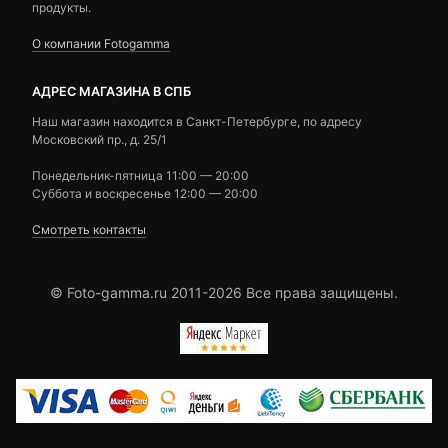
продукты.
О компании Fotogamma
АДРЕС МАГАЗИНА В СПБ
Наш магазин находится в Санкт-Петербурге, по адресу
Московский пр., д. 25/1
Понедельник-пятница 11:00 — 20:00
Суббота и воскресенье 12:00 — 20:00
Смотреть контакты
© Foto-gamma.ru 2011-2026 Все права защищены.