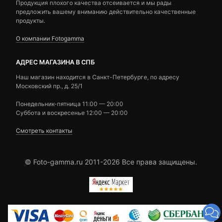
Продукция плохого качества отсеивается и мы рады
предложить вашему вниманию действительно качественные
продукты.
О компании Fotogamma
АДРЕС МАГАЗИНА В СПБ
Наш магазин находится в Санкт-Петербурге, по адресу
Московский пр., д. 25/1
Понедельник-пятница 11:00 — 20:00
Суббота и воскресенье 12:00 — 20:00
Смотреть контакты
© Foto-gamma.ru 2011-2026 Все права защищены.