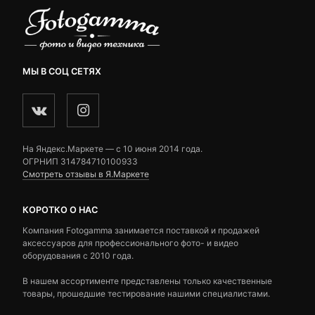
МЫ В СОЦ СЕТЯХ
На Яндекс.Маркете — c 10 июня 2014 года.
ОГРНИП 314784710100933
Смотреть отзывы в Я.Маркете
КОРОТКО О НАС
Компания Fotogamma занимается поставкой и продажей
аксессуаров для профессионального фото- и видео
оборудования с 2010 года.
В нашем ассортименте представлены только качественные
товары, прошедшие тестирование нашими специалистами.