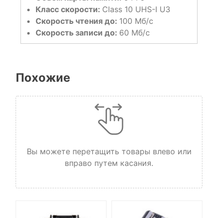
Класс скорости:
Class 10 UHS-I U3
Скорость чтения до:
100 Мб/с
Скорость записи до:
60 Мб/с
Похожие
Вы можете перетащить товары влево или
вправо путем касания.