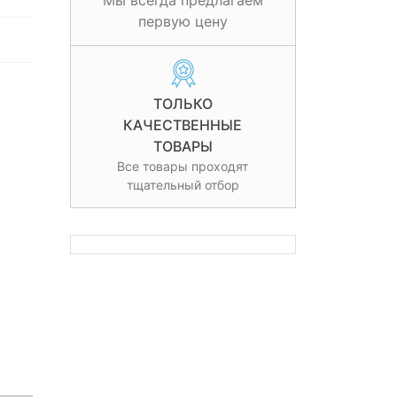
Мы всегда предлагаем
первую цену
ТОЛЬКО
КАЧЕСТВЕННЫЕ
ТОВАРЫ
Все товары проходят
тщательный отбор