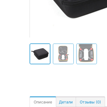
Описание
Детали
Отзывы (0)