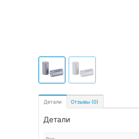
Детали
Отзывы (0)
Детали