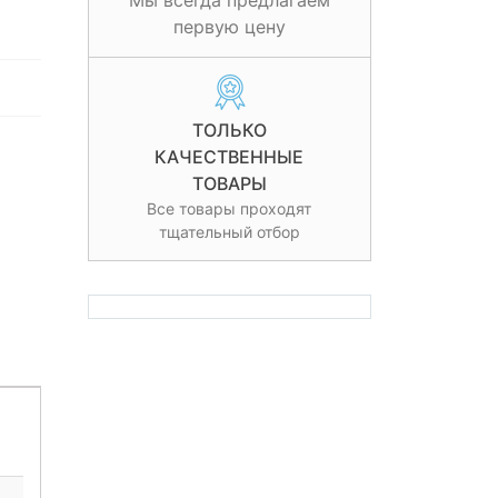
Мы всегда предлагаем
первую цену
ТОЛЬКО
КАЧЕСТВЕННЫЕ
ТОВАРЫ
Все товары проходят
тщательный отбор