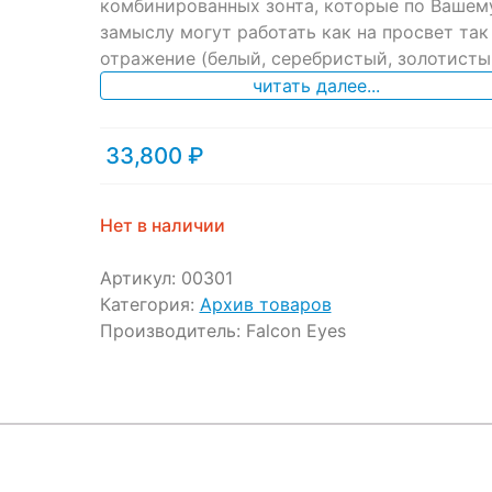
ratings
комбинированных зонта, которые по Вашем
замыслу могут работать как на просвет так
отражение (белый, серебристый, золотисты
читать далее...
33,800
₽
Нет в наличии
Артикул:
00301
Категория:
Архив товаров
Производитель:
Falcon Eyes