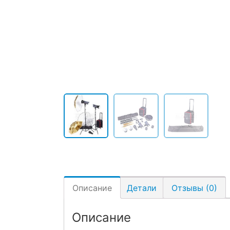
Описание
Детали
Отзывы (0)
Описание