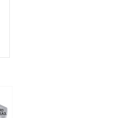
НО
НЕТ НА СКЛАДЕ, НО
НЕТ НА СКЛАДЕ, НО
КАЗ.
ДОСТУПНО ПОД ЗАКАЗ.
ДОСТУПНО ПОД ЗАКАЗ.