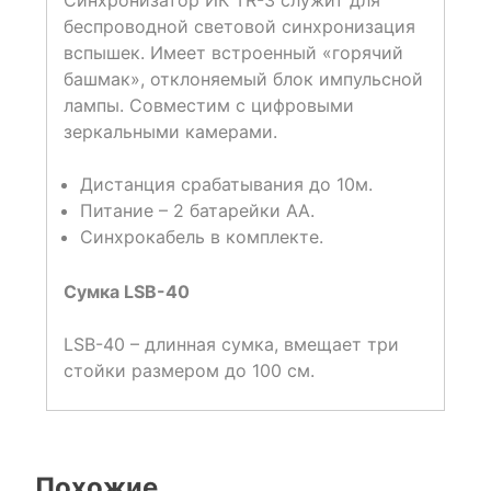
беспроводной световой синхронизация
вспышек. Имеет встроенный «горячий
башмак», отклоняемый блок импульсной
лампы. Совместим с цифровыми
зеркальными камерами.
Дистанция срабатывания до 10м.
Питание – 2 батарейки АА.
Синхрокабель в комплекте.
Сумка LSB-40
LSB-40 – длинная сумка, вмещает три
стойки размером до 100 см.
Похожие