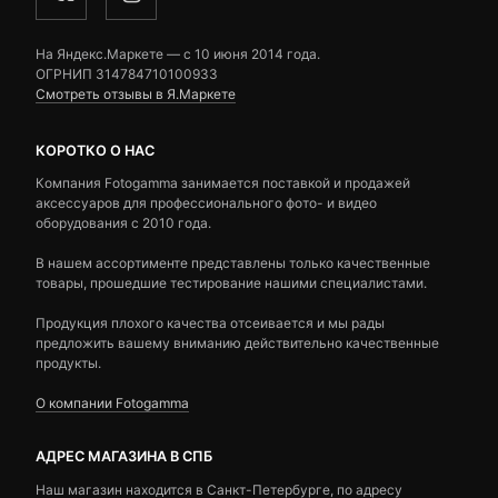
На Яндекс.Маркете — c 10 июня 2014 года.
ОГРНИП 314784710100933
Смотреть отзывы в Я.Маркете
КОРОТКО О НАС
Компания Fotogamma занимается поставкой и продажей
аксессуаров для профессионального фото- и видео
оборудования с 2010 года.
В нашем ассортименте представлены только качественные
товары, прошедшие тестирование нашими специалистами.
Продукция плохого качества отсеивается и мы рады
предложить вашему вниманию действительно качественные
продукты.
О компании Fotogamma
АДРЕС МАГАЗИНА В СПБ
Наш магазин находится в Санкт-Петербурге, по адресу