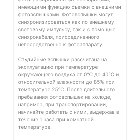
имеющими функцию съемки с внешними
фотовспышками. Фотовспышки могут
синхронизироваться как по внешнему
световому импульсу, так и с помощью
синхрокабеля, присоединенного
непосредственно к фотоаппарату.
Студийные вспышки рассчитана на
эксплуатацию при температуре
окружающего воздуха от 0°С до 40°С и
относительной влажности до 85% при
температуре 25°С. После длительного
пребывания фотовспышек на холоде,
например, при транспортировании,
начинайте работать с ними, выдержав в
течение 1 часа при комнатной
температуре.