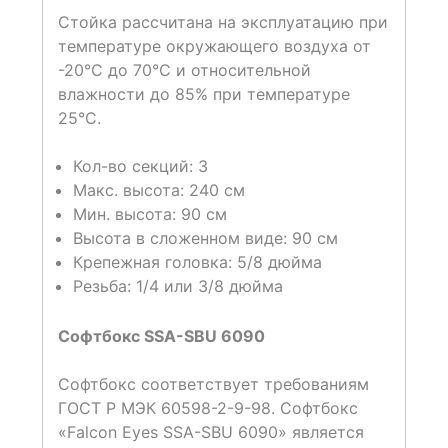
Стойка рассчитана на эксплуатацию при
температуре окружающего воздуха от
-20°С до 70°С и относительной
влажности до 85% при температуре
25°С.
Кол-во секций: 3
Макс. высота: 240 см
Мин. высота: 90 см
Высота в сложенном виде: 90 см
Крепежная головка: 5/8 дюйма
Резьба: 1/4 или 3/8 дюйма
Софтбокс SSA-SBU 6090
Софтбокс соответствует требованиям
ГОСТ Р МЭК 60598-2-9-98. Софтбокс
«Falcon Eyes SSA-SBU 6090» является