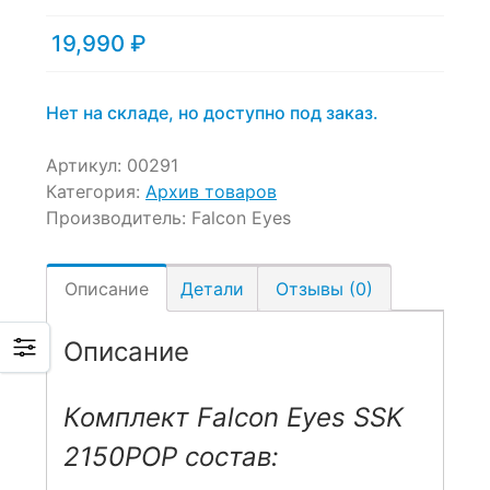
19,990
₽
Нет на складе, но доступно под заказ.
Артикул:
00291
Категория:
Архив товаров
Производитель:
Falcon Eyes
Описание
Детали
Отзывы (0)
Описание
Комплект Falcon Eyes SSK
2150POP состав: