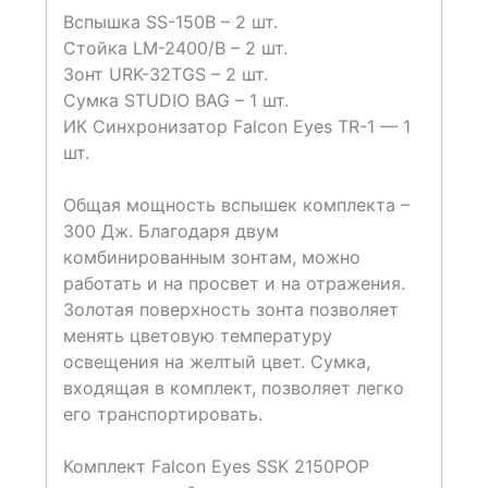
Вспышка SS-150B – 2 шт.
Стойка LM-2400/B – 2 шт.
Зонт URK-32TGS – 2 шт.
Сумка STUDIO BAG – 1 шт.
ИК Синхронизатор Falcon Eyes TR-1 — 1
шт.
Общая мощность вспышек комплекта –
300 Дж. Благодаря двум
комбинированным зонтам, можно
работать и на просвет и на отражения.
Золотая поверхность зонта позволяет
менять цветовую температуру
освещения на желтый цвет. Сумка,
входящая в комплект, позволяет легко
его транспортировать.
Комплект Falcon Eyes SSK 2150POP