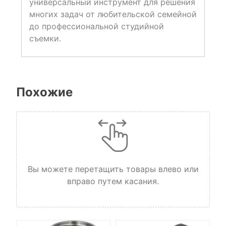
универсальный инструмент для решения
многих задач от любительской семейной
до профессиональной студийной
съемки.
Похожие
Вы можете перетащить товары влево или
вправо путем касания.