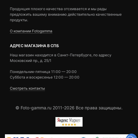
Продукция плохого качества отсеивается и мы рады
предложить вашему вниманию действительно качественные
продукты.
О компании Fotogamma
АДРЕС МАГАЗИНА В СПБ
Наш магазин находится в Санкт-Петербурге, по адресу
Московский пр., д. 25/1
Понедельник-пятница 11:00 — 20:00
Суббота и воскресенье 12:00 — 20:00
Смотреть контакты
© Foto-gamma.ru 2011-2026 Все права защищены.