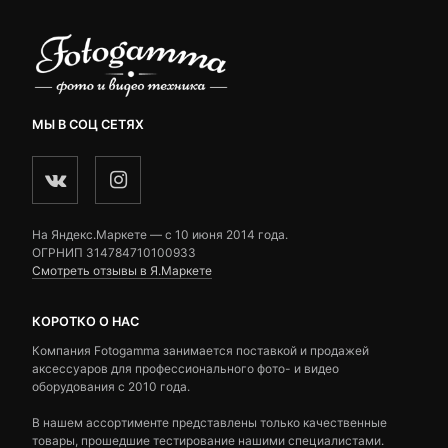
МЫ В СОЦ СЕТЯХ
На Яндекс.Маркете — c 10 июня 2014 года.
ОГРНИП 314784710100933
Смотреть отзывы в Я.Маркете
КОРОТКО О НАС
Компания Fotogamma занимается поставкой и продажей
аксессуаров для профессионального фото- и видео
оборудования с 2010 года.
В нашем ассортименте представлены только качественные
товары, прошедшие тестирование нашими специалистами.