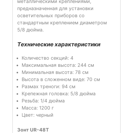
металлическими креплениями,
предназначенная для установки
осветительных приборов со
стандартным креплением диаметром
5/8 дюйма.
Технические характеристики
Количество секций: 4
Максимальная высота: 244 см
Минимальная высота: 78 см
Высота в сложенном виде: 70 см
Размах треноги: 94 см
Крепежная головка: 5/8 дюйма
Резьба: 1/4 дюйма
Масса: 1200 г
Цвет: черный
Зонт UR-48T