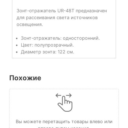
Зонт-отражатель UR-48T предназначен
для рассеивания света источников
освещения.
Зонт-отражатель: односторонний.
Цвет: полупрозрачный.
Диаметр зонта: 122 см.
Похожие
Вы можете перетащить товары влево или