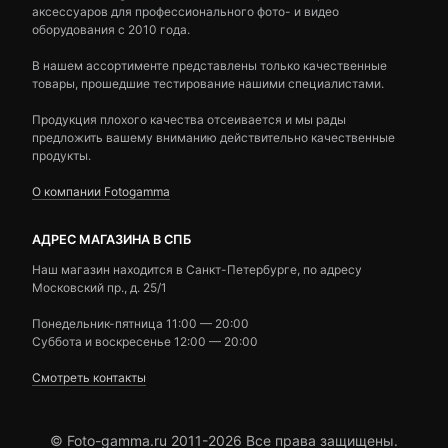
аксессуаров для профессионального фото- и видео
оборудования с 2010 года.
В нашем ассортименте представлены только качественные
товары, прошедшие тестирование нашими специалистами.
Продукция плохого качества отсеивается и мы рады
предложить вашему вниманию действительно качественные
продукты.
О компании Fotogamma
АДРЕС МАГАЗИНА В СПБ
Наш магазин находится в Санкт-Петербурге, по адресу
Московский пр., д. 25/1
Понедельник-пятница 11:00 — 20:00
Суббота и воскресенье 12:00 — 20:00
Смотреть контакты
© Foto-gamma.ru 2011-2026 Все права защищены.