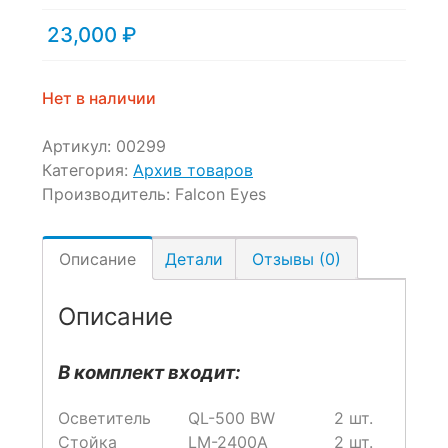
23,000
₽
Нет в наличии
Артикул:
00299
Категория:
Архив товаров
Производитель:
Falcon Eyes
Описание
Детали
Отзывы (0)
Описание
В комплект входит:
Осветитель
QL-500 BW
2 шт.
Стойка
LM-2400А
2 шт.