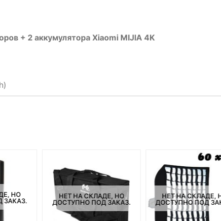
ров + 2 аккумулятора Xiaomi MIJIA 4K
h)
ДЕ, НО
НЕТ НА СКЛАДЕ, НО
НЕТ НА СКЛАДЕ, 
 ЗАКАЗ.
ДОСТУПНО ПОД ЗАКАЗ.
ДОСТУПНО ПОД ЗА