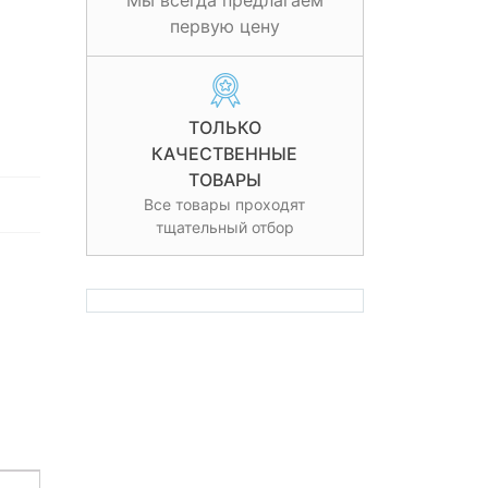
Мы всегда предлагаем
первую цену
ТОЛЬКО
КАЧЕСТВЕННЫЕ
ТОВАРЫ
Все товары проходят
тщательный отбор