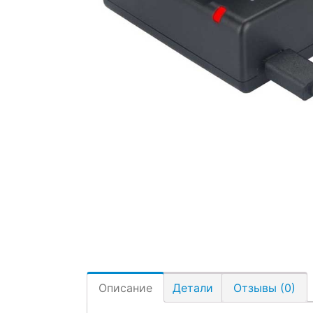
Описание
Детали
Отзывы (0)