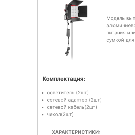
Модель вып
алюминиево
питания ил
сумкой для
Комплектация:
осветитель (2шт)
сетевой адаптер (2шт)
сетевой кабель(2шт)
чехол(2шт)
ХАРАКТЕРИСТИКИ: