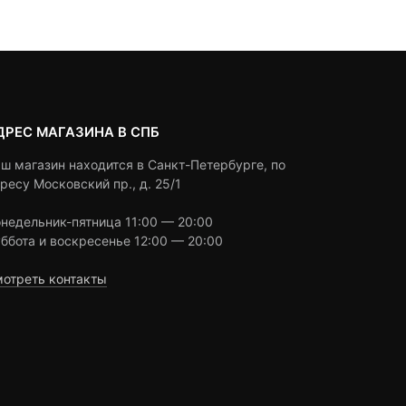
ratings
ДРЕС МАГАЗИНА В СПБ
ш магазин находится в Санкт-Петербурге, по
ресу Московский пр., д. 25/1
недельник-пятница 11:00 — 20:00
ббота и воскресенье 12:00 — 20:00
отреть контакты