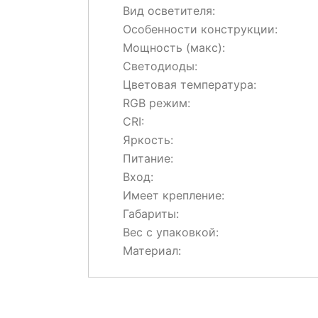
Вид осветителя:
Особенности конструкции:
Мощность (макс):
Светодиоды:
Цветовая температура:
RGB режим:
CRI:
Яркость:
Питание:
Вход:
Имеет крепление:
Габариты:
Вес с упаковкой:
Материал: