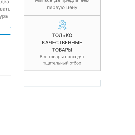
Мы всегда предлагаем
 два
первую цену
вать
ура
ТОЛЬКО
КАЧЕСТВЕННЫЕ
ТОВАРЫ
Все товары проходят
тщательный отбор