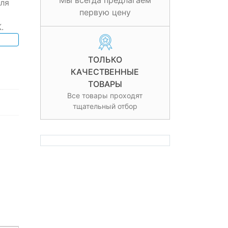
Мы всегда предлагаем
ля
первую цену
.
ТОЛЬКО
КАЧЕСТВЕННЫЕ
ТОВАРЫ
Все товары проходят
тщательный отбор