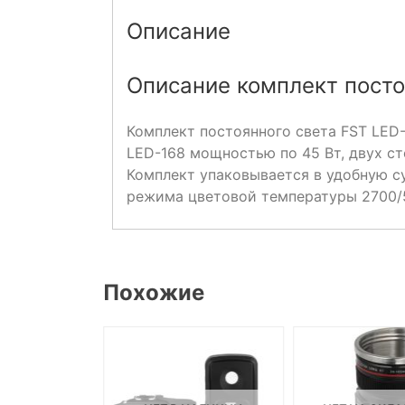
Описание
Описание комплект постоя
Комплект постоянного света FST LED-
LED-168 мощностью по 45 Вт, двух ст
Комплект упаковывается в удобную с
режима цветовой температуры 2700/
Похожие