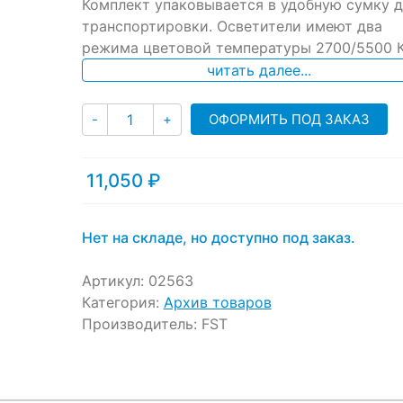
ratings
Комплект упаковывается в удобную сумку д
транспортировки. Осветители имеют два
режима цветовой температуры 2700/5500 К
читать далее...
Количество
ОФОРМИТЬ ПОД ЗАКАЗ
-
+
11,050
₽
Нет на складе, но доступно под заказ.
Артикул:
02563
Категория:
Архив товаров
Производитель:
FST