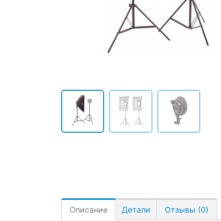
Описание
Детали
Отзывы (0)